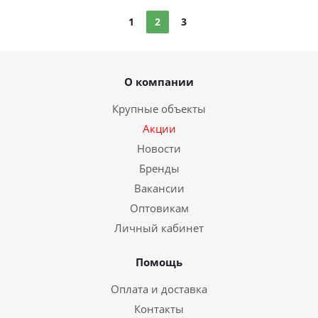
1
2
3
О компании
Крупные объекты
Акции
Новости
Бренды
Вакансии
Оптовикам
Личный кабинет
Помощь
Оплата и доставка
Контакты