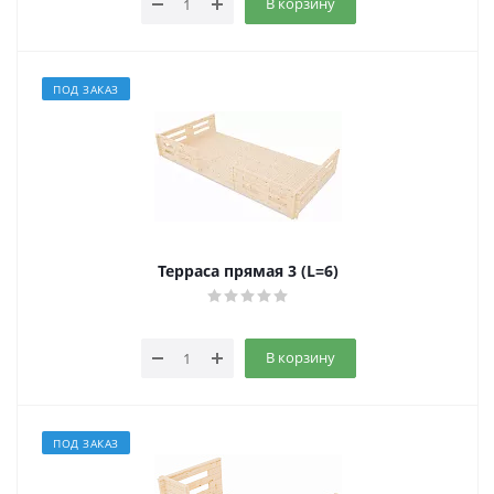
В корзину
ПОД ЗАКАЗ
Терраса прямая 3 (L=6)
В корзину
ПОД ЗАКАЗ