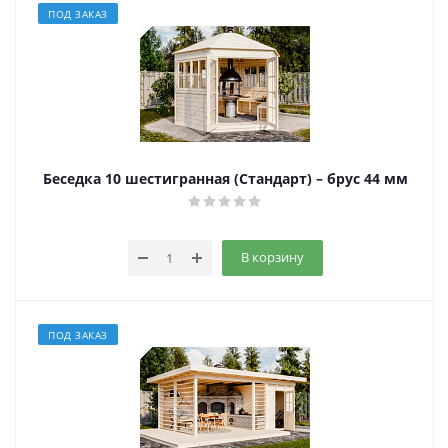
ПОД ЗАКАЗ
Беседка 10 шестигранная (Стандарт) – брус 44 мм
В корзину
ПОД ЗАКАЗ