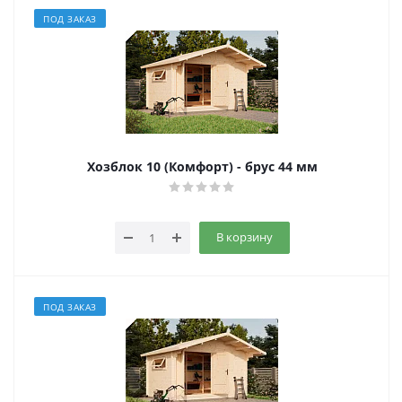
ПОД ЗАКАЗ
Хозблок 10 (Комфорт) - брус 44 мм
В корзину
ПОД ЗАКАЗ