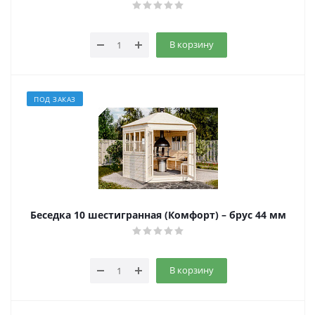
В корзину
ПОД ЗАКАЗ
Беседка 10 шестигранная (Комфорт) – брус 44 мм
В корзину