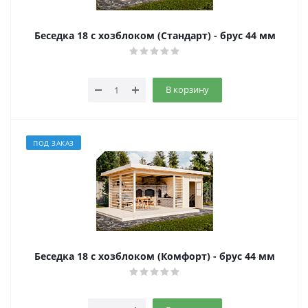
Беседка 18 с хозблоком (Стандарт) - брус 44 мм
В корзину
ПОД ЗАКАЗ
Беседка 18 с хозблоком (Комфорт) - брус 44 мм