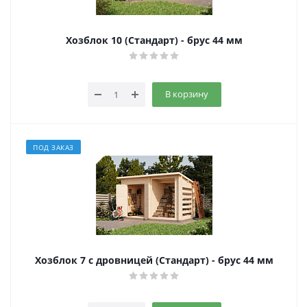
Хозблок 10 (Стандарт) - брус 44 мм
В корзину
ПОД ЗАКАЗ
Хозблок 7 с дровницей (Стандарт) - брус 44 мм