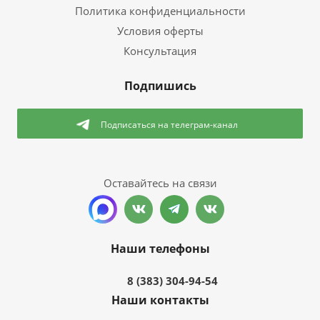
Политика конфиденциальности
Условия оферты
Консультация
Подпишись
Подписаться
на телеграм-канал
Оставайтесь на связи
Наши телефоны
8 (383) 304-94-54
Наши контакты