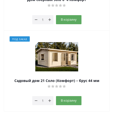
В корзину
ПОД ЗАКАЗ
Садовый дом 21 Соло (Комфорт) – брус 44 мм
В корзину