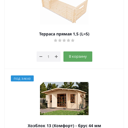
Терраса прямая 1,5 (L=5)
В корзину
ПОД ЗАКАЗ
Хозблок 13 (Комфорт) - брус 44 мм