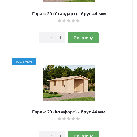
Гараж 20 (Стандарт) - брус 44 мм
В корзину
ПОД ЗАКАЗ
Гараж 20 (Комфорт) - брус 44 мм
В корзину