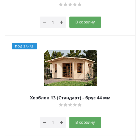
В корзину
ПОД ЗАКАЗ
Хозблок 13 (Стандарт) - брус 44 мм
В корзину