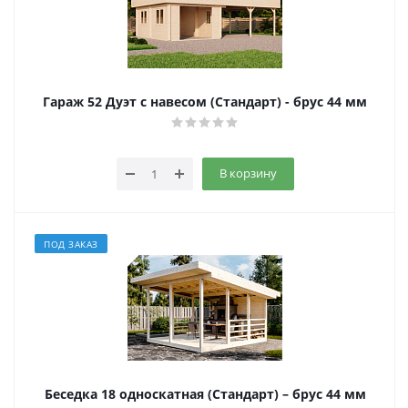
Гараж 52 Дуэт с навесом (Стандарт) - брус 44 мм
В корзину
ПОД ЗАКАЗ
Беседка 18 односкатная (Стандарт) – брус 44 мм