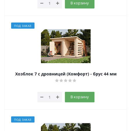
В корзину
ПОД ЗАКАЗ
Хозблок 7 с дровницей (Комфорт) - брус 44 мм
В корзину
ПОД ЗАКАЗ