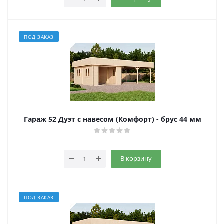
ПОД ЗАКАЗ
Гараж 52 Дуэт с навесом (Комфорт) - брус 44 мм
В корзину
ПОД ЗАКАЗ