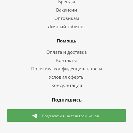
Бренды
Вакансии
Оптовикам
Личный кабинет
Помощь
Оплата и доставка
Контакты
Политика конфиденциальности
Условия оферты
Консультация
Подпишись
Подписаться
на телеграм-канал