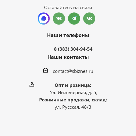
Оставайтесь на связи
Наши телефоны
8 (383) 304-94-54
Наши контакты
contact@sbiznes.ru
Опт и розница:
Ул. Инженерная, д. 5,
Розничные продажи, склад:
ул. Русская, 48/3