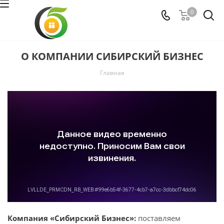
0
О КОМПАНИИ СИБИРСКИЙ БИЗНЕС
Главная
Компания «Сибирский Бизнес»:
поставляем