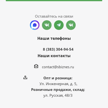
Оставайтесь на связи
Наши телефоны
8 (383) 304-94-54
Наши контакты
contact@sbiznes.ru
Опт и розница:
Ул. Инженерная, д. 5,
Розничные продажи, склад:
ул. Русская, 48/3