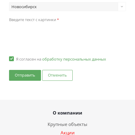
Новосибирск
Введите текст с картинки
*
Я согласен на
обработку персональных данных
Отменить
О компании
Крупные объекты
Акции