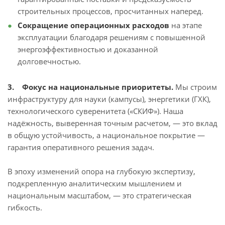
строительных процессов, просчитанных наперед.
Сокращение операционных расходов
на этапе
эксплуатации благодаря решениям с повышенной
энергоэффективностью и доказанной
долговечностью.
3. Фокус на национальные приоритеты.
Мы строим
инфраструктуру для науки (кампусы), энергетики (ГХК),
технологического суверенитета («СКИФ»). Наша
надёжность, выверенная точным расчетом, — это вклад
в общую устойчивость, а национальное покрытие —
гарантия оперативного решения задач.
В эпоху изменений опора на глубокую экспертизу,
подкрепленную аналитическим мышлением и
национальным масштабом, — это стратегическая
гибкость.