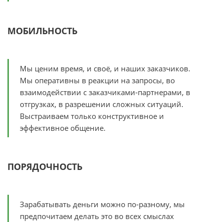
МОБИЛЬНОСТЬ
Мы ценим время, и своё, и наших заказчиков.
Мы оперативны в реакции на запросы, во
взаимодействии с заказчиками-партнерами, в
отгрузках, в разрешении сложных ситуаций.
Выстраиваем только конструктивное и
эффективное общение.
ПОРЯДОЧНОСТЬ
Зарабатывать деньги можно по-разному, мы
предпочитаем делать это во всех смыслах