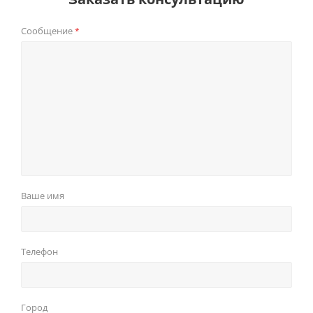
Сообщение
*
Ваше имя
Телефон
Город