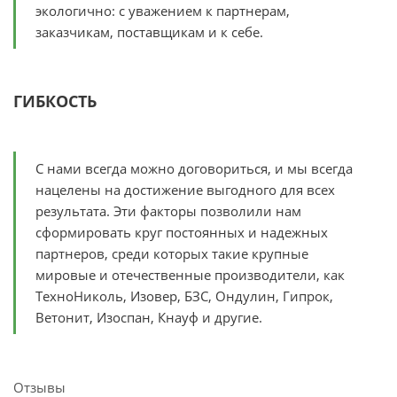
экологично: с уважением к партнерам,
заказчикам, поставщикам и к себе.
ГИБКОСТЬ
С нами всегда можно договориться, и мы всегда
нацелены на достижение выгодного для всех
результата. Эти факторы позволили нам
сформировать круг постоянных и надежных
партнеров, среди которых такие крупные
мировые и отечественные производители, как
ТехноНиколь, Изовер, БЗС, Ондулин, Гипрок,
Ветонит, Изоспан, Кнауф и другие.
Отзывы