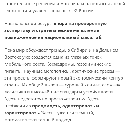
строительные решения и материалы на объекты любой
сложности и удаленности по всей России
Наш ключевой ресурс:
опора на проверенную
экспертизу и стратегическое мышление,
помноженное на национальный масштаб.
Пока мир обсуждает тренды, в Сибири и на Дальнем
Востоке уже создается одна из главных точек
глобального роста. Космодромы, газохимические
гиганты, научные мегаполисы, арктические трассы —
эти проекты формируют новый экономический контур
страны. Их общий вызов — суровый климат, сложная
логистика и высочайшие стандарты устойчивости.
Здесь недостаточно просто «строить». Здесь
необходимо
предвидеть, адаптировать и
гарантировать.
Здесь нужен системный,
математически точный подход.