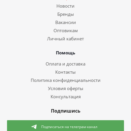
Новости
Бренды
Вакансии
Оптовикам
Личный кабинет
Помощь
Оплата и доставка
Контакты
Политика конфиденциальности
Условия оферты
Консультация
Подпишись
Подписаться
на телеграм-канал