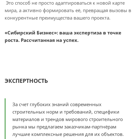
Это способ не просто адаптироваться к новой карте
мира, а активно формировать её, превращая вызовы в
конкурентные преимущества вашего проекта.
«Сибирский Бизнес»: ваша экспертиза в точке
роста. Рассчитанная на успех.
ЭКСПЕРТНОСТЬ
За счет глубоких знаний современных
строительных норм и требований, специфики
материалов и трендов мирового строительного
рынка мы предлагаем заказчикам-партнёрам
лучшие комплексные решения для их объектов.