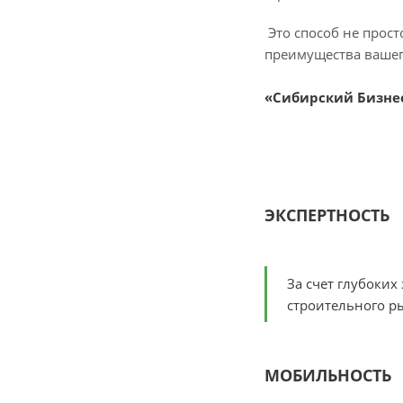
Это способ не прост
преимущества вашег
«Сибирский Бизнес»
ЭКСПЕРТНОСТЬ
За счет глубоки
строительного р
МОБИЛЬНОСТЬ