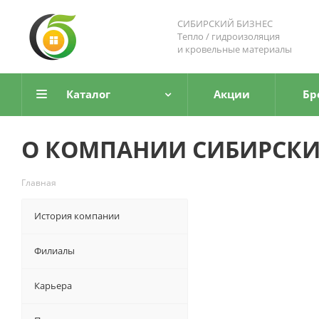
СИБИРСКИЙ БИЗНЕС
Тепло / гидроизоляция
и кровельные материалы
Каталог
Акции
Бр
О КОМПАНИИ СИБИРСКИ
Главная
История компании
Филиалы
Карьера