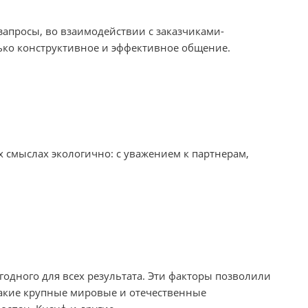
запросы, во взаимодействии с заказчиками-
лько конструктивное и эффективное общение.
х смыслах экологично: с уважением к партнерам,
годного для всех результата. Эти факторы позволили
такие крупные мировые и отечественные