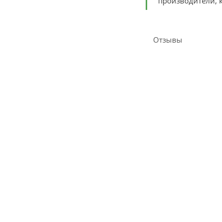
производители, к
Отзывы