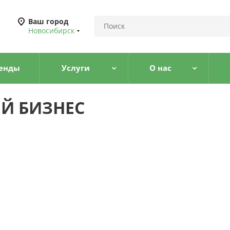
Ваш город
Новосибирск
енды
Услуги
О нас
Й БИЗНЕС