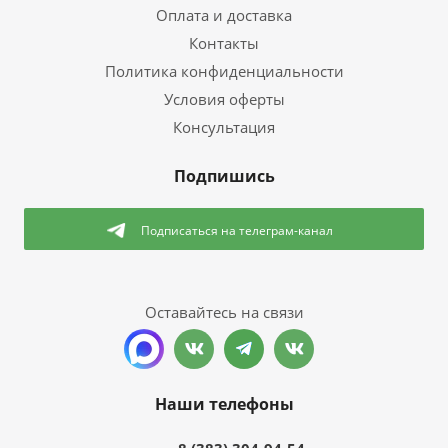
Оплата и доставка
Контакты
Политика конфиденциальности
Условия оферты
Консультация
Подпишись
Подписаться
на телеграм-канал
Оставайтесь на связи
Наши телефоны