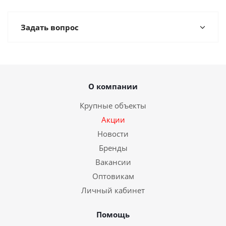
Задать вопрос
О компании
Крупные объекты
Акции
Новости
Бренды
Вакансии
Оптовикам
Личный кабинет
Помощь