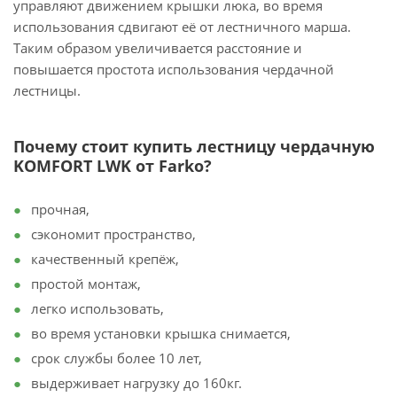
управляют движением крышки люка, во время
использования сдвигают её от лестничного марша.
Таким образом увеличивается расстояние и
повышается простота использования чердачной
лестницы.
Почему стоит купить лестницу чердачную
KOMFORT LWK от Farko?
прочная,
сэкономит пространство,
качественный крепёж,
простой монтаж,
легко использовать,
во время установки крышка снимается,
срок службы более 10 лет,
выдерживает нагрузку до 160кг.