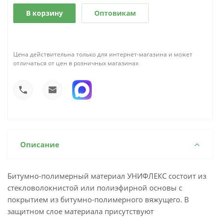
В корзину
Оптовикам
Цена действительна только для интернет-магазина и может
отличаться от цен в розничных магазинах
Описание
Битумно-полимерный материал УНИФЛЕКС состоит из
стекловолокнистой или полиэфирной основы с
покрытием из битумно-полимерного вяжущего. В
защитном слое материала присутствуют