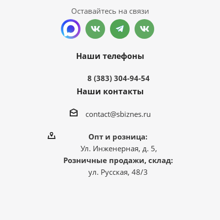
Оставайтесь на связи
Наши телефоны
8 (383) 304-94-54
Наши контакты
contact@sbiznes.ru
Опт и розница:
Ул. Инженерная, д. 5,
Розничные продажи, склад:
ул. Русская, 48/3