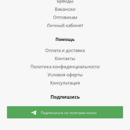
Бренды
Вакансии
Оптовикам
Личный кабинет
Помощь
Оплата и доставка
Контакты
Политика конфиденциальности
Условия оферты
Консультация
Подпишись
Подписаться
на телеграм-канал