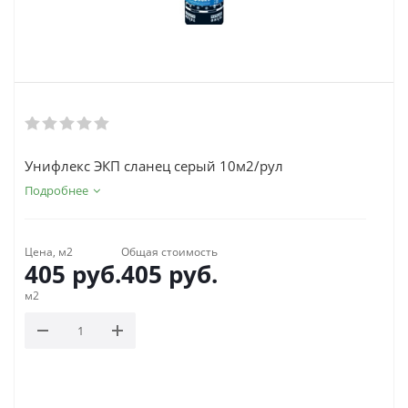
Унифлекс ЭКП сланец серый 10м2/рул
Подробнее
Цена, м2
Общая стоимость
405
руб.
405
руб.
м2