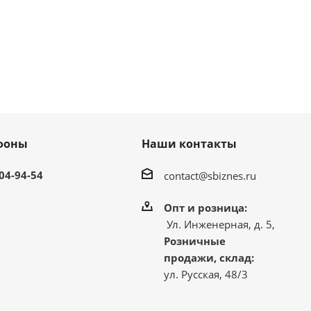
фоны
Наши контакты
304-94-54
contact@sbiznes.ru
Опт и розница:
Ул. Инженерная, д. 5,
Розничные
продажи, склад:
ул. Русская, 48/3