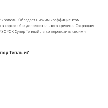
ых кровель. Обладает низким коэффициентом
 в каркасе без дополнительного крепежа. Сокращает
! ИЗОРОК Супер Теплый легко перевозить своими
пер Теплый?