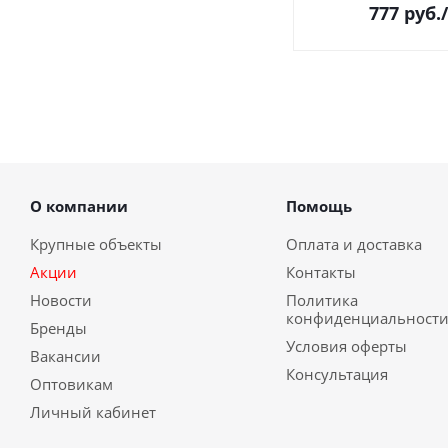
777
руб.
О компании
Помощь
Крупные объекты
Оплата и доставка
Акции
Контакты
Новости
Политика
конфиденциальност
Бренды
Условия оферты
Вакансии
Консультация
Оптовикам
Личный кабинет