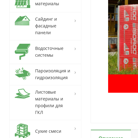
материалы
Сайдинг и
фасадные
панели
Водосточные
системы
Пароизоляция и
гидроизоляция
Листовые
материалы и
профили для
ГКЛ
Сухие смеси