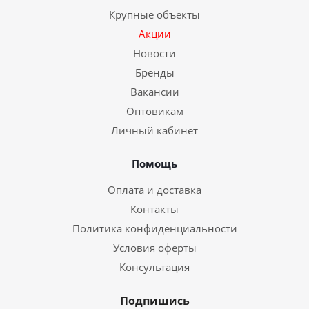
Крупные объекты
Акции
Новости
Бренды
Вакансии
Оптовикам
Личный кабинет
Помощь
Оплата и доставка
Контакты
Политика конфиденциальности
Условия оферты
Консультация
Подпишись