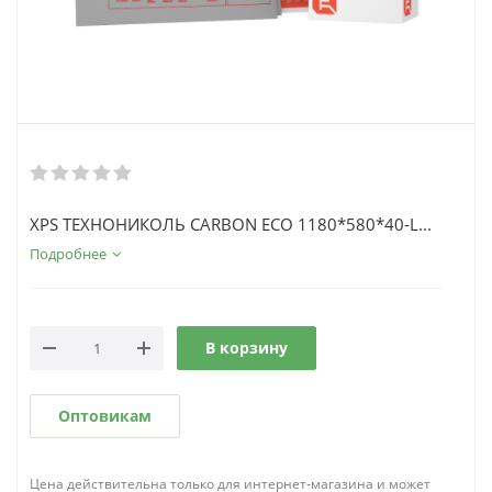
XPS ТЕХНОНИКОЛЬ CARBON ECO 1180*580*40-L...
Подробнее
В корзину
Оптовикам
Цена действительна только для интернет-магазина и может