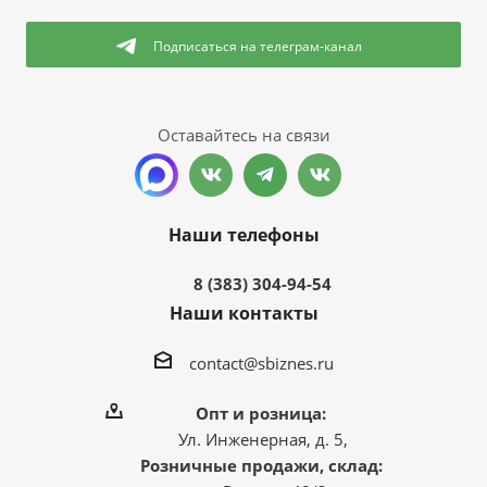
Подписаться
на телеграм-канал
Оставайтесь на связи
Наши телефоны
8 (383) 304-94-54
Наши контакты
contact@sbiznes.ru
Опт и розница:
Ул. Инженерная, д. 5,
Розничные продажи, склад: