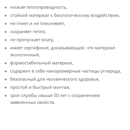
низкая теплопроводность,
стойкий материал к биологическому воздействию,
не гниет и не плесневеет,
сохраняет тепло,
не пропускает влагу,
имеет сертификат, доказывающий, что материал
экологичный,
формостабильный материал,
содержит в себе наноразмерные частицы углерода,
безопасный для человеческого здоровья,
простой и быстрый монтаж,
срок службы свыше 50 лет с сохранением
заявленных свойств.