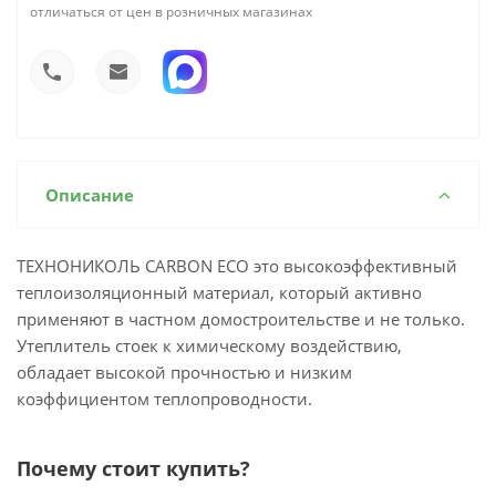
отличаться от цен в розничных магазинах
Описание
ТЕХНОНИКОЛЬ CARBON ECO это высокоэффективный
теплоизоляционный материал, который активно
применяют в частном домостроительстве и не только.
Утеплитель стоек к химическому воздействию,
обладает высокой прочностью и низким
коэффициентом теплопроводности.
Почему стоит купить?