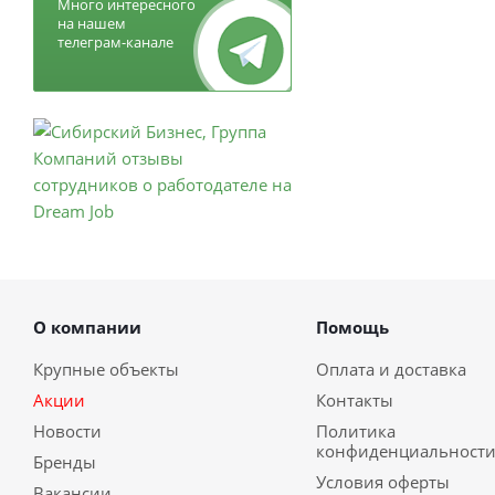
Много интересного
на нашем
телеграм-канале
О компании
Помощь
Крупные объекты
Оплата и доставка
Акции
Контакты
Новости
Политика
конфиденциальност
Бренды
Условия оферты
Вакансии