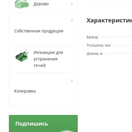
Дерево
Характеристи
Собственная продукция
Бренд
Толщина, мм
Инъекции для
Длина, м
устранения
течей
Колеровка
Подпишись