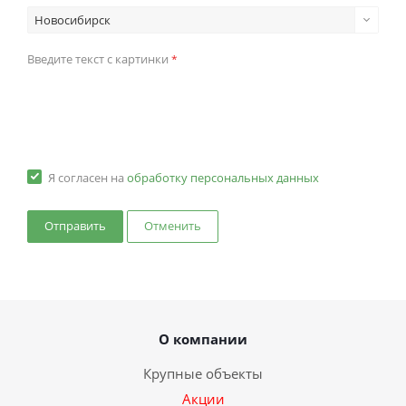
Новосибирск
Введите текст с картинки
*
Я согласен на
обработку персональных данных
Отменить
О компании
Крупные объекты
Акции