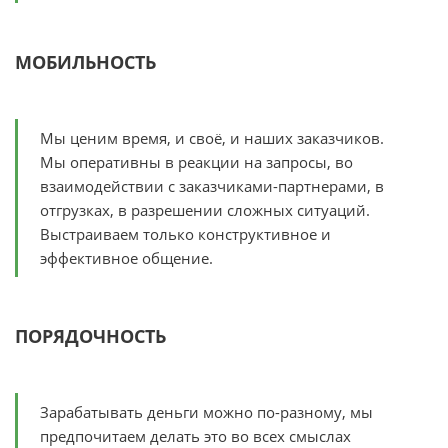
МОБИЛЬНОСТЬ
Мы ценим время, и своё, и наших заказчиков.
Мы оперативны в реакции на запросы, во
взаимодействии с заказчиками-партнерами, в
отгрузках, в разрешении сложных ситуаций.
Выстраиваем только конструктивное и
эффективное общение.
ПОРЯДОЧНОСТЬ
Зарабатывать деньги можно по-разному, мы
предпочитаем делать это во всех смыслах