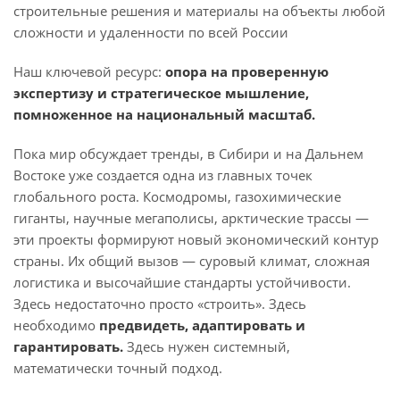
строительные решения и материалы на объекты любой
сложности и удаленности по всей России
Наш ключевой ресурс:
опора на проверенную
экспертизу и стратегическое мышление,
помноженное на национальный масштаб.
Пока мир обсуждает тренды, в Сибири и на Дальнем
Востоке уже создается одна из главных точек
глобального роста. Космодромы, газохимические
гиганты, научные мегаполисы, арктические трассы —
эти проекты формируют новый экономический контур
страны. Их общий вызов — суровый климат, сложная
логистика и высочайшие стандарты устойчивости.
Здесь недостаточно просто «строить». Здесь
необходимо
предвидеть, адаптировать и
гарантировать.
Здесь нужен системный,
математически точный подход.