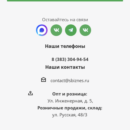
Оставайтесь на связи
Наши телефоны
8 (383) 304-94-54
Наши контакты
contact@sbiznes.ru
Опт и розница:
Ул. Инженерная, д. 5,
Розничные продажи, склад:
ул. Русская, 48/3