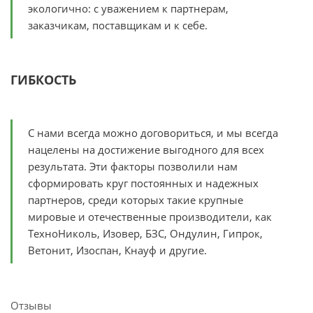
экологично: с уважением к партнерам,
заказчикам, поставщикам и к себе.
ГИБКОСТЬ
С нами всегда можно договориться, и мы всегда
нацелены на достижение выгодного для всех
результата. Эти факторы позволили нам
сформировать круг постоянных и надежных
партнеров, среди которых такие крупные
мировые и отечественные производители, как
ТехноНиколь, Изовер, БЗС, Ондулин, Гипрок,
Ветонит, Изоспан, Кнауф и другие.
Отзывы