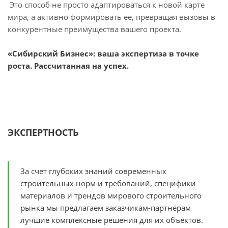
Это способ не просто адаптироваться к новой карте
мира, а активно формировать её, превращая вызовы в
конкурентные преимущества вашего проекта.
«Сибирский Бизнес»: ваша экспертиза в точке
роста. Рассчитанная на успех.
ЭКСПЕРТНОСТЬ
За счет глубоких знаний современных
строительных норм и требований, специфики
материалов и трендов мирового строительного
рынка мы предлагаем заказчикам-партнёрам
лучшие комплексные решения для их объектов.