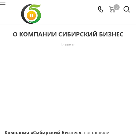
0
О КОМПАНИИ СИБИРСКИЙ БИЗНЕС
Главная
Компания «Сибирский Бизнес»:
поставляем