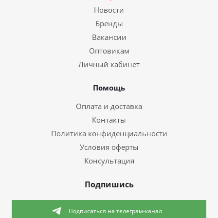
Новости
Бренды
Вакансии
Оптовикам
Личный кабинет
Помощь
Оплата и доставка
Контакты
Политика конфиденциальности
Условия оферты
Консультация
Подпишись
Подписаться
на телеграм-канал