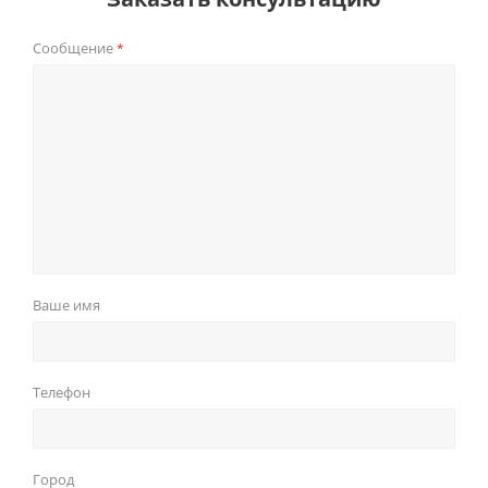
Сообщение
*
Ваше имя
Телефон
Город