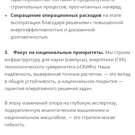
строительных процессов, просчитанных наперед.
Сокращение операционных расходов
на этапе
эксплуатации благодаря решениям с повышенной
энергоэффективностью и доказанной
долговечностью.
3. Фокус на национальные приоритеты.
Мы строим
инфраструктуру для науки (кампусы), энергетики (ГХК),
технологического суверенитета («СКИФ»). Наша
надёжность, выверенная точным расчетом, — это вклад
в общую устойчивость, а национальное покрытие —
гарантия оперативного решения задач.
В эпоху изменений опора на глубокую экспертизу,
подкрепленную аналитическим мышлением и
национальным масштабом, — это стратегическая
гибкость.