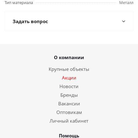
Тип материала
Металл
Задать вопрос
О компании
Крупные объекты
Акции
Новости
Бренды
Вакансии
Оптовикам
Личный кабинет
Помощь