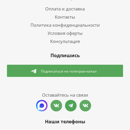
Оплата и доставка
Контакты
Политика конфиденциальности
Условия оферты
Консультация
Подпишись
Подписаться
на телеграм-канал
Оставайтесь на связи
Наши телефоны