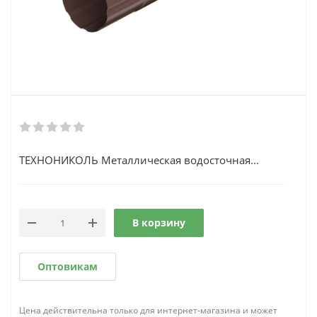
ТЕХНОНИКОЛЬ Металлическая водосточная...
В корзину
Оптовикам
Цена действительна только для интернет-магазина и может