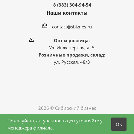
8 (383) 304-94-54
Наши контакты
contact@sbiznes.ru
Опт и розница:
Ул. Инженерная, д. 5,
Розничные продажи, склад:
ул. Русская, 48/3
2026 © Сибирский бизнес
Пожалуйста, актуальность цен уточняйте у
OK
менеджера филиала.