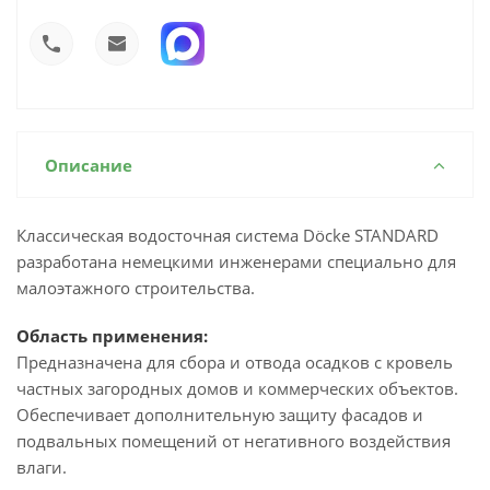
Описание
Классическая водосточная система Döcke STANDARD
разработана немецкими инженерами специально для
малоэтажного строительства.
Область применения:
Предназначена для сбора и отвода осадков с кровель
частных загородных домов и коммерческих объектов.
Обеспечивает дополнительную защиту фасадов и
подвальных помещений от негативного воздействия
влаги.