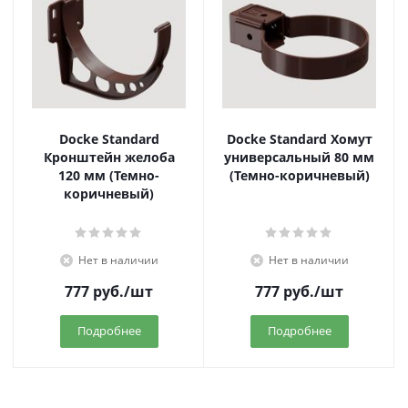
Docke Standard
Docke Standard Хомут
Кронштейн желоба
универсальный 80 мм
120 мм (Темно-
(Темно-коричневый)
коричневый)
Нет в наличии
Нет в наличии
777
руб.
/шт
777
руб.
/шт
Подробнее
Подробнее