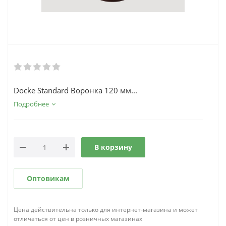
Docke Standard Воронка 120 мм...
Подробнее
В корзину
Оптовикам
Цена действительна только для интернет-магазина и может
отличаться от цен в розничных магазинах