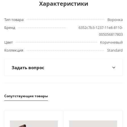
Характеристики
Тип товара
Воронка
Бренд
6352c7b3-1237-11e8-8110-
005056817803
Цвет
Коричневый
Коллекция
Standard
Задать вопрос
Сопутствующие товары