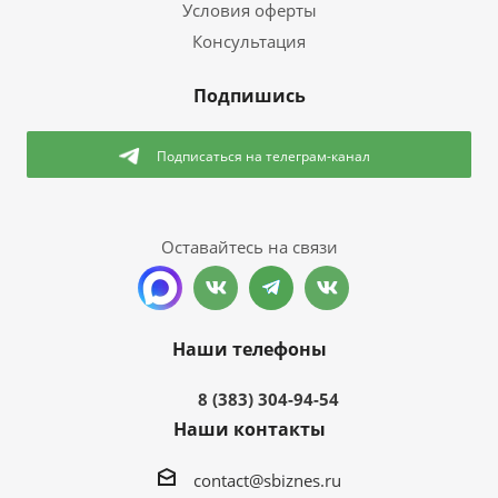
Условия оферты
Консультация
Подпишись
Подписаться
на телеграм-канал
Оставайтесь на связи
Наши телефоны
8 (383) 304-94-54
Наши контакты
contact@sbiznes.ru