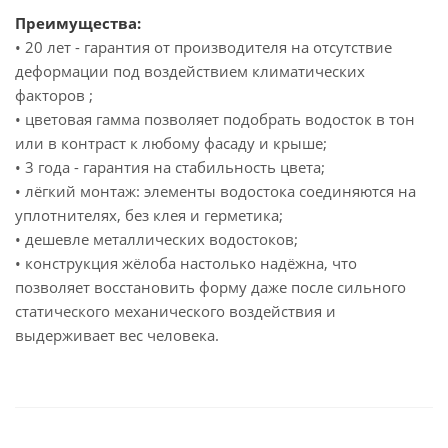
Преимущества:
• 20 лет - гарантия от производителя на отсутствие
деформации под воздействием климатических
факторов ;
• цветовая гамма позволяет подобрать водосток в тон
или в контраст к любому фасаду и крыше;
• 3 года - гарантия на стабильность цвета;
• лёгкий монтаж: элементы водостока соединяются на
уплотнителях, без клея и герметика;
• дешевле металлических водостоков;
• конструкция жёлоба настолько надёжна, что
позволяет восстановить форму даже после сильного
статического механического воздействия и
выдерживает вес человека.