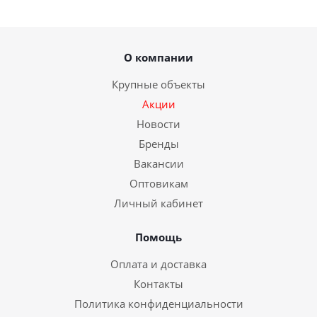
О компании
Крупные объекты
Акции
Новости
Бренды
Вакансии
Оптовикам
Личный кабинет
Помощь
Оплата и доставка
Контакты
Политика конфиденциальности