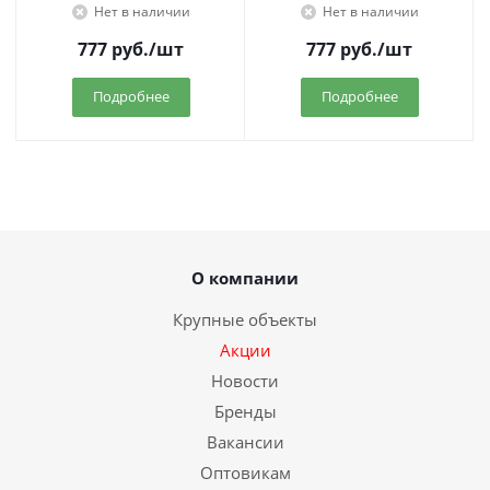
Нет в наличии
Нет в наличии
777
руб.
/шт
777
руб.
/шт
Подробнее
Подробнее
О компании
Крупные объекты
Акции
Новости
Бренды
Вакансии
Оптовикам