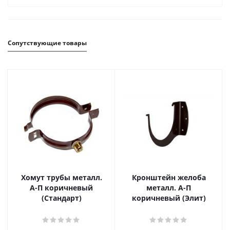
Сопутствующие товары
Хомут трубы металл.
Кронштейн желоба
А-П коричневый
металл. А-П
(Стандарт)
коричневый (Элит)