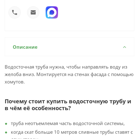
Описание
Водосточная труба нужна, чтобы направлять воду из
желоба вниз. Монтируется на стенах фасада с помощью
хомутов.
Почему стоит купить водосточную трубу и
в чём её особенность?
труба неотъемлемая часть водосточной системы,
когда скат больше 10 метров сливные трубы ставят с