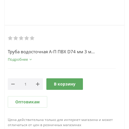
Труба водосточная А-П ПВХ D74 мм 3 м...
Подробнее
В корзину
Оптовикам
Цена действительна только для интернет-магазина и может
отличаться от цен в розничных магазинах