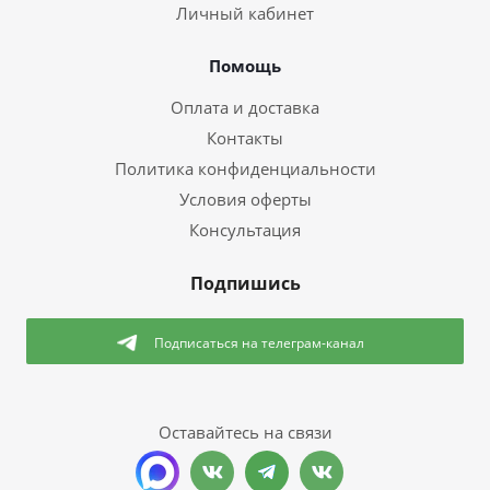
Личный кабинет
Помощь
Оплата и доставка
Контакты
Политика конфиденциальности
Условия оферты
Консультация
Подпишись
Подписаться
на телеграм-канал
Оставайтесь на связи