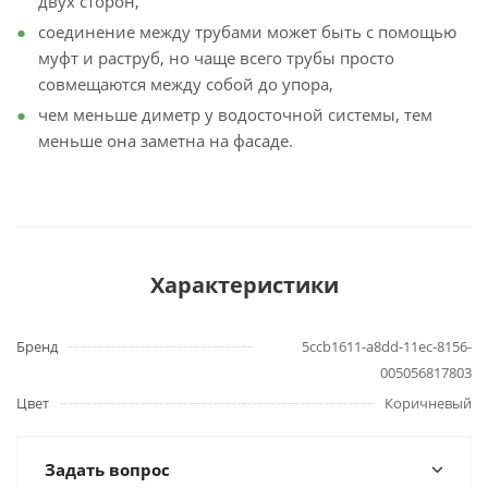
двух сторон,
соединение между трубами может быть с помощью
муфт и раструб, но чаще всего трубы просто
совмещаются между собой до упора,
чем меньше диметр у водосточной системы, тем
меньше она заметна на фасаде.
Характеристики
Бренд
5ccb1611-a8dd-11ec-8156-
005056817803
Цвет
Коричневый
Задать вопрос