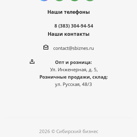
Наши телефоны
8 (383) 304-94-54
Наши контакты
contact@sbiznes.ru
Опт и розница:
Ул. Инженерная, д. 5,
Розничные продажи, склад:
ул. Русская, 48/3
2026 © Сибирский бизнес