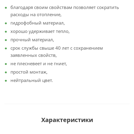
благодаря своим свойствам позволяет сократить
расходы на отопление,
гидрофобный материал,
хорошо удерживает тепло,
прочный материал,
срок службы свыше 40 лет с сохранением
заявленных свойств,
не плесневеет и не гниет,
простой монтаж,
нейтральный цвет.
Характеристики