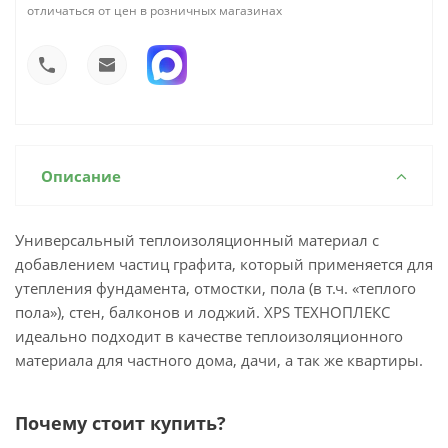
отличаться от цен в розничных магазинах
Описание
Универсальный теплоизоляционный материал с
добавлением частиц графита, который применяется для
утепления фундамента, отмостки, пола (в т.ч. «теплого
пола»), стен, балконов и лоджий. XPS ТЕХНОПЛЕКС
идеально подходит в качестве теплоизоляционного
материала для частного дома, дачи, а так же квартиры.
Почему стоит купить?