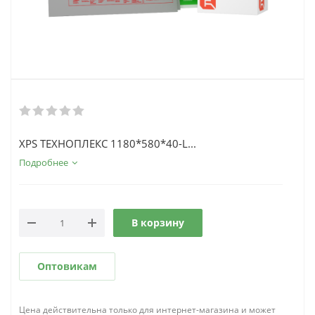
XPS ТЕХНОПЛЕКС 1180*580*40-L...
Подробнее
В корзину
Оптовикам
Цена действительна только для интернет-магазина и может