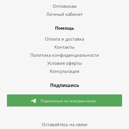
Оптовикам
Личный кабинет
Помощь
Оплата и доставка
Контакты
Политика конфиденциальности
Условия оферты
Консультация
Подпишись
Подписаться
на телеграм-канал
Оставайтесь на связи