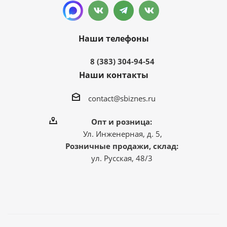
Наши телефоны
8 (383) 304-94-54
Наши контакты
contact@sbiznes.ru
Опт и розница:
Ул. Инженерная, д. 5,
Розничные продажи, склад:
ул. Русская, 48/3