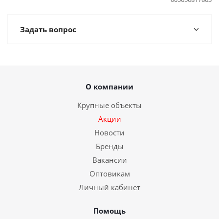
Задать вопрос
О компании
Крупные объекты
Акции
Новости
Бренды
Вакансии
Оптовикам
Личный кабинет
Помощь