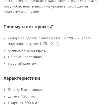
расположения волокон в каменной вате, такие плиты
могут обеспечить высокий уровень поглощения
акустических шумов.
Почему стоит купить?
материал сделан с учетом ГОСТ 27296-87 (класс
звукопоглощения НСВ – 211),
огнестойкий материал,
не впитывает влагу,
простой монтаж.
Характеристики
Бренд: Технониколь
Длина: 1200 мм
Ширина: 600 мм