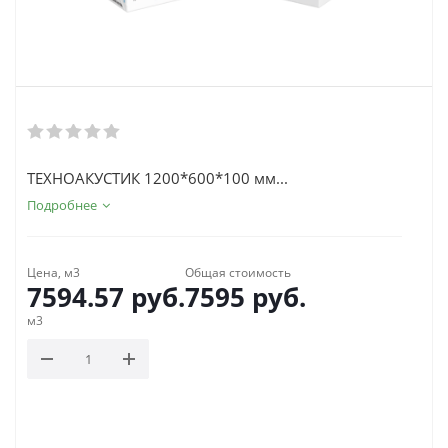
ТЕХНОАКУСТИК 1200*600*100 мм...
Подробнее
Цена, м3
Общая стоимость
7594.57
руб.
7595
руб.
м3