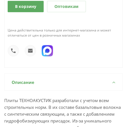
В корзину
Оптовикам
Цена действительна только для интернет-магазина и может
отличаться от цен в розничных магазинах
Описание
Плиты ТЕХНОАКУСТИК разработали с учетом всем
строительных норм. В их составе базальтовые волокна
с синтетическим связующим, а также с добавлением
гидрофобизирующих присадок. Из-за уникального