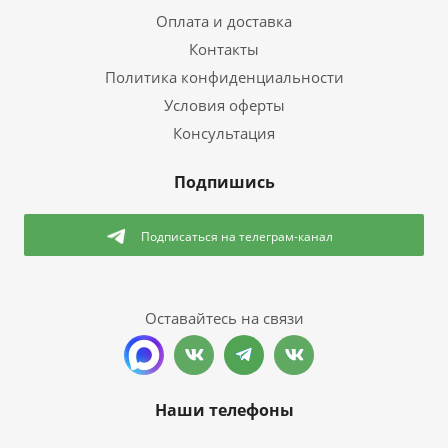
Оплата и доставка
Контакты
Политика конфиденциальности
Условия оферты
Консультация
Подпишись
Подписаться
на телеграм-канал
Оставайтесь на связи
Наши телефоны