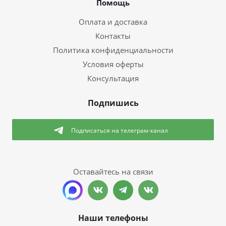
Помощь
Оплата и доставка
Контакты
Политика конфиденциальности
Условия оферты
Консультация
Подпишись
Подписаться
на телеграм-канал
Оставайтесь на связи
Наши телефоны