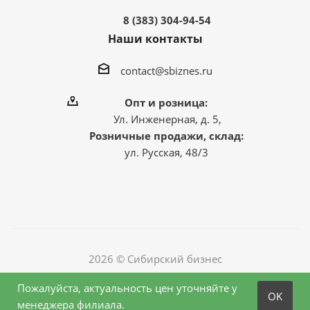
8 (383) 304-94-54
Наши контакты
contact@sbiznes.ru
Опт и розница:
Ул. Инженерная, д. 5,
Розничные продажи, склад:
ул. Русская, 48/3
2026 © Сибирский бизнес
Пожалуйста, актуальность цен уточняйте у
OK
менеджера филиала.