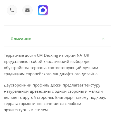
Описание
Террасные доски CM Decking из серии NATUR
представляют собой классический выбор для
обустройства террасы, соответствующий лучшим
традициям европейского ландшафтного дизайна.
Двусторонний профиль доски предлагает текстуру
натуральной древесины с одной стороны и мелкий
вельвет с другой стороны. Благодаря такому подходу,
терраса гармонично сочетается с любым
архитектурным стилем.