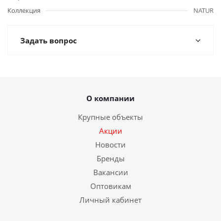
Коллекция
NATUR
Задать вопрос
О компании
Крупные объекты
Акции
Новости
Бренды
Вакансии
Оптовикам
Личный кабинет