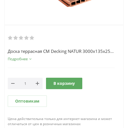
Доска террасная CM Decking NATUR 3000х135х25...
Подробнее
В корзину
Оптовикам
Цена действительна только для интернет-магазина и может
отличаться от цен в розничных магазинах