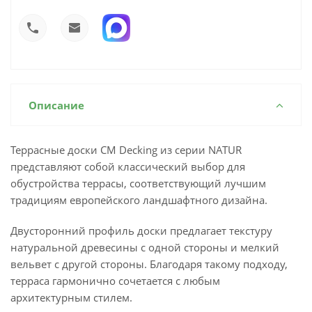
Описание
Террасные доски CM Decking из серии NATUR
представляют собой классический выбор для
обустройства террасы, соответствующий лучшим
традициям европейского ландшафтного дизайна.
Двусторонний профиль доски предлагает текстуру
натуральной древесины с одной стороны и мелкий
вельвет с другой стороны. Благодаря такому подходу,
терраса гармонично сочетается с любым
архитектурным стилем.