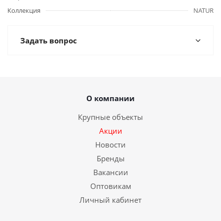
Коллекция
NATUR
Задать вопрос
О компании
Крупные объекты
Акции
Новости
Бренды
Вакансии
Оптовикам
Личный кабинет