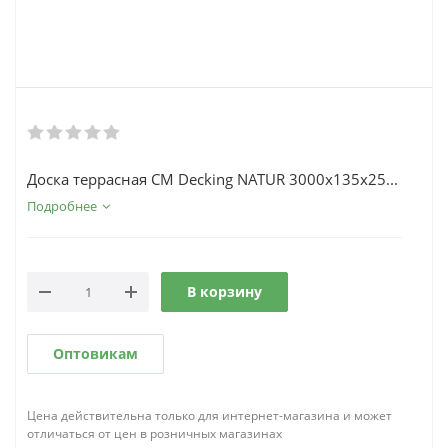
Доска террасная CM Decking NATUR 3000х135х25...
Подробнее
В корзину
Оптовикам
Цена действительна только для интернет-магазина и может
отличаться от цен в розничных магазинах