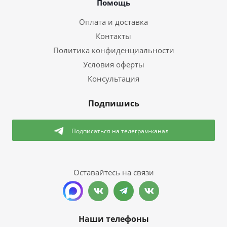
Помощь
Оплата и доставка
Контакты
Политика конфиденциальности
Условия оферты
Консультация
Подпишись
Подписаться
на телеграм-канал
Оставайтесь на связи
Наши телефоны