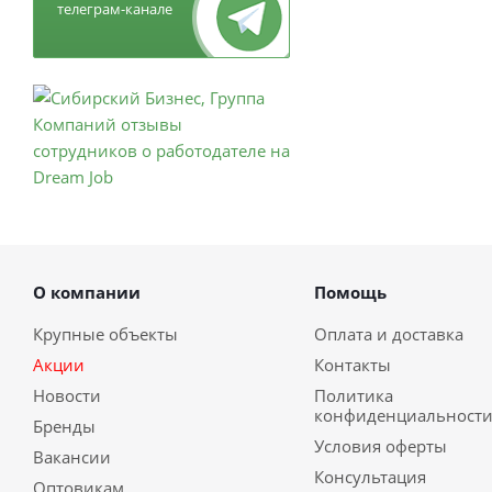
телеграм-канале
О компании
Помощь
Крупные объекты
Оплата и доставка
Акции
Контакты
Новости
Политика
конфиденциальност
Бренды
Условия оферты
Вакансии
Консультация
Оптовикам