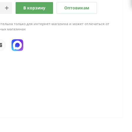
В корзину
Оптовикам
тельна только для интернет-магазина и может отличаться от
ных магазинах