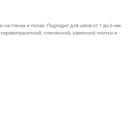
 на стенах и полах. Подходит для швов от 1 до 6 мм.
 керамогранитной, стеклянной, каменной плитки и