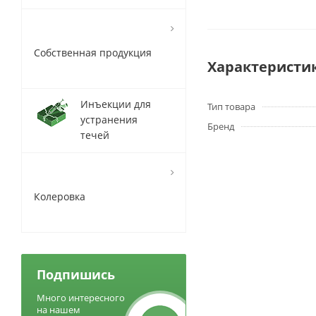
Собственная продукция
Характеристи
Инъекции для
Тип товара
устранения
Бренд
течей
Колеровка
Подпишись
Много интересного
на нашем