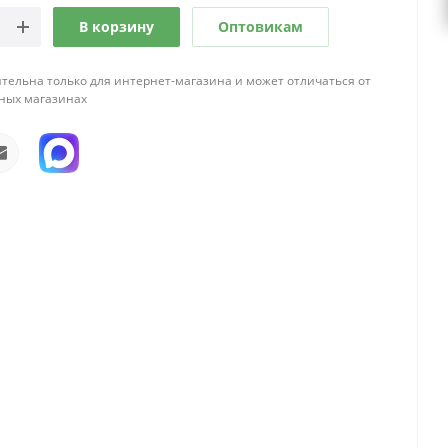
В корзину
Оптовикам
тельна только для интернет-магазина и может отличаться от
ных магазинах