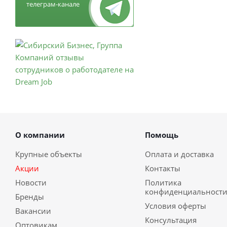
телеграм-канале
О компании
Помощь
Крупные объекты
Оплата и доставка
Акции
Контакты
Новости
Политика
конфиденциальност
Бренды
Условия оферты
Вакансии
Консультация
Оптовикам