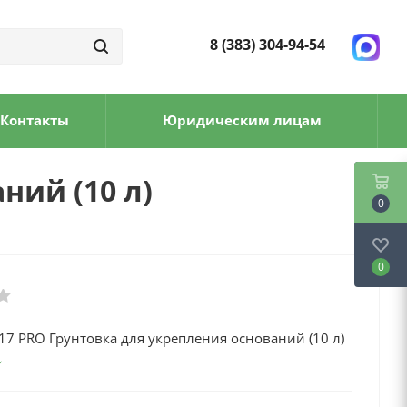
8 (383) 304-94-54
Контакты
Юридическим лицам
ний (10 л)
0
0
 17 PRO Грунтовка для укрепления оснований (10 л)