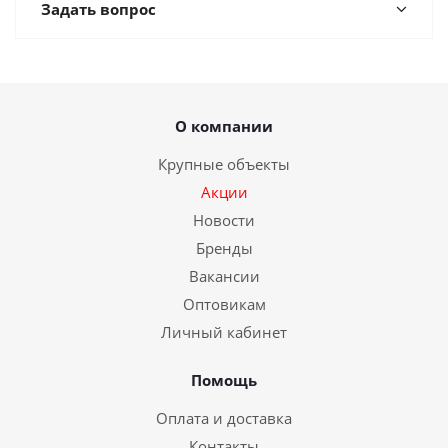
Задать вопрос
О компании
Крупные объекты
Акции
Новости
Бренды
Вакансии
Оптовикам
Личный кабинет
Помощь
Оплата и доставка
Контакты