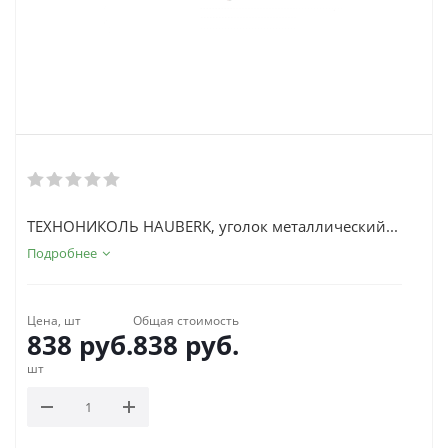
ТЕХНОНИКОЛЬ HAUBERK, уголок металлический...
Подробнее
Цена, шт
Общая стоимость
838
руб.
838
руб.
шт