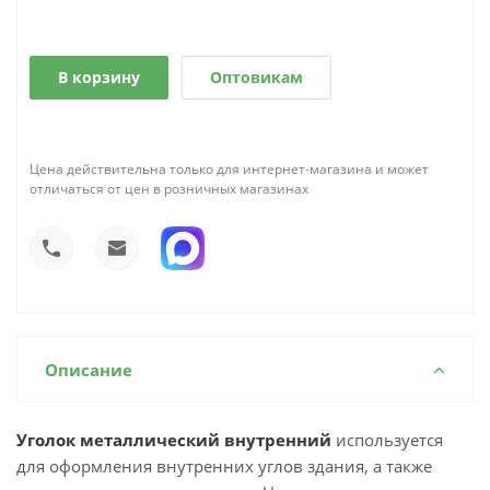
В корзину
Оптовикам
Цена действительна только для интернет-магазина и может
отличаться от цен в розничных магазинах
Описание
Уголок металлический внутренний
используется
для оформления внутренних углов здания, а также