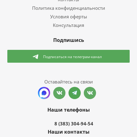
Политика конфиденциальности
Условия оферты
Консультация
Подпишись
Подписаться
на телеграм-канал
Оставайтесь на связи
Наши телефоны
8 (383) 304-94-54
Наши контакты