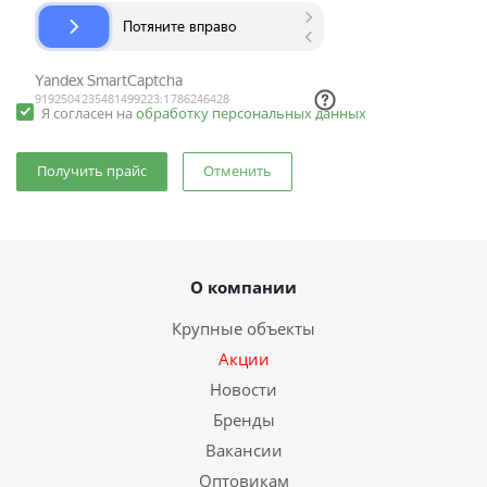
Я согласен на
обработку персональных данных
Отменить
О компании
Крупные объекты
Акции
Новости
Бренды
Вакансии
Оптовикам