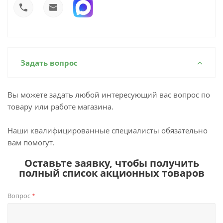
Задать вопрос
Вы можете задать любой интересующий вас вопрос по
товару или работе магазина.
Наши квалифицированные специалисты обязательно
вам помогут.
Оставьте заявку, чтобы получить
полный список акционных товаров
Вопрос
*