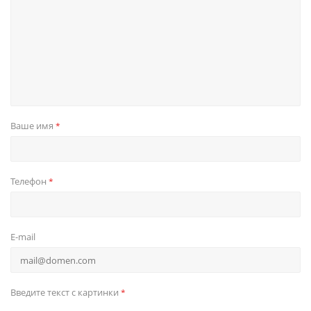
Ваше имя
*
Телефон
*
E-mail
Введите текст с картинки
*