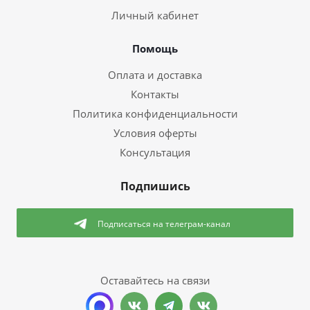
Личный кабинет
Помощь
Оплата и доставка
Контакты
Политика конфиденциальности
Условия оферты
Консультация
Подпишись
Подписаться
на телеграм-канал
Оставайтесь на связи