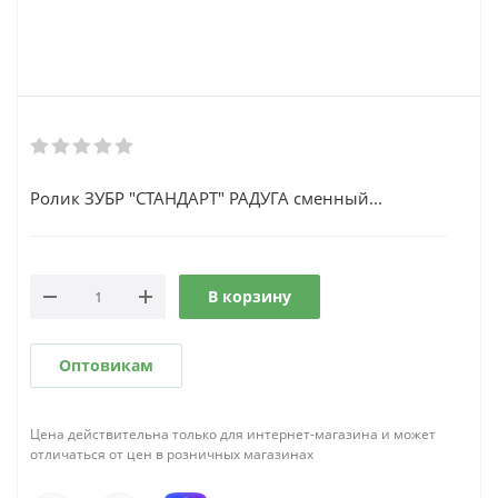
Ролик ЗУБР "СТАНДАРТ" РАДУГА сменный...
В корзину
Оптовикам
Цена действительна только для интернет-магазина и может
отличаться от цен в розничных магазинах