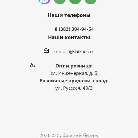
Наши телефоны
8 (383) 304-94-54
Наши контакты
contact@sbiznes.ru
Опт и розница:
Ул. Инженерная, д. 5,
Розничные продажи, склад:
ул. Русская, 48/3
2026 © Сибирский бизнес