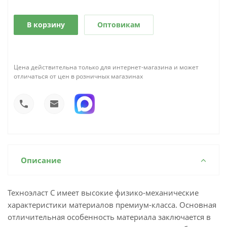
В корзину
Оптовикам
Цена действительна только для интернет-магазина и может
отличаться от цен в розничных магазинах
Описание
Техноэласт С имеет высокие физико-механические
характеристики материалов премиум-класса. Основная
отличительная особенность материала заключается в