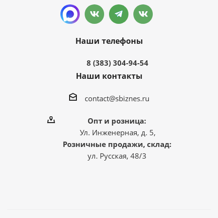
Наши телефоны
8 (383) 304-94-54
Наши контакты
contact@sbiznes.ru
Опт и розница:
Ул. Инженерная, д. 5,
Розничные продажи, склад:
ул. Русская, 48/3