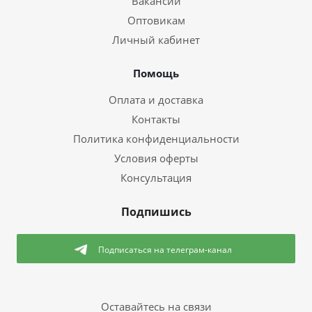
Вакансии
Оптовикам
Личный кабинет
Помощь
Оплата и доставка
Контакты
Политика конфиденциальности
Условия оферты
Консультация
Подпишись
Подписаться
на телеграм-канал
Оставайтесь на связи