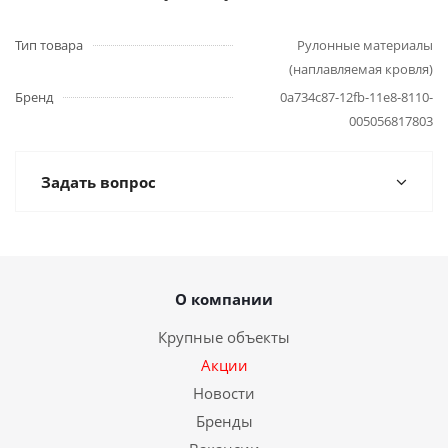
Тип товара
Рулонные материалы
(наплавляемая кровля)
Бренд
0a734c87-12fb-11e8-8110-
005056817803
Задать вопрос
О компании
Крупные объекты
Акции
Новости
Бренды