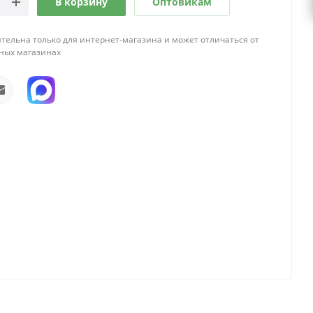
В корзину
Оптовикам
тельна только для интернет-магазина и может отличаться от
ных магазинах