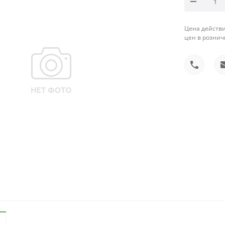
Цена действи
цен в рознич