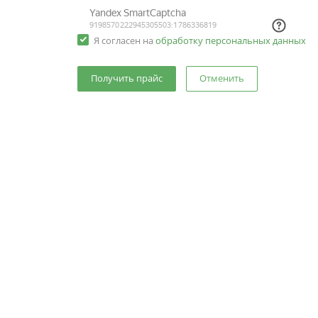
Я согласен на
обработку персональных данных
Отменить