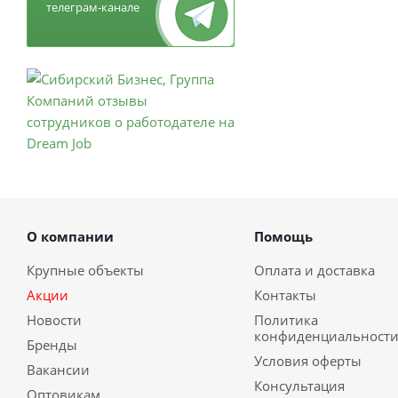
телеграм-канале
О компании
Помощь
Крупные объекты
Оплата и доставка
Акции
Контакты
Новости
Политика
конфиденциальност
Бренды
Условия оферты
Вакансии
Консультация
Оптовикам