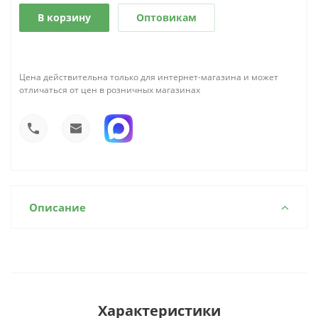
В корзину
Оптовикам
Цена действительна только для интернет-магазина и может
отличаться от цен в розничных магазинах
Описание
Характеристики