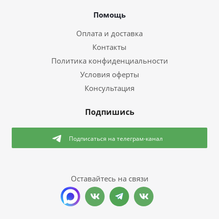
Помощь
Оплата и доставка
Контакты
Политика конфиденциальности
Условия оферты
Консультация
Подпишись
Подписаться
на телеграм-канал
Оставайтесь на связи