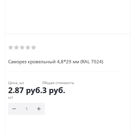
Саморез кровельный 4,8*29 мм (RAL 7024)
Цена, шт
Общая стоимость
2.87
руб.
3
руб.
шт