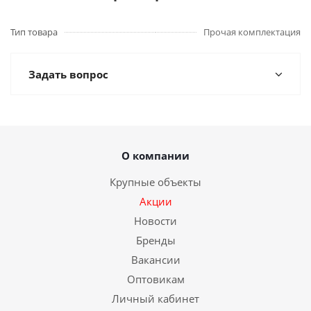
Тип товара
Прочая комплектация
Задать вопрос
О компании
Крупные объекты
Акции
Новости
Бренды
Вакансии
Оптовикам
Личный кабинет