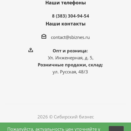
Наши телефоны
8 (383) 304-94-54
Наши контакты
contact@sbiznes.ru
Опт и розница:
Ул. Инженерная, д. 5,
Розничные продажи, склад:
ул. Русская, 48/3
2026 © Сибирский бизнес
Пожалуйста, актуальность цен уточняйте у