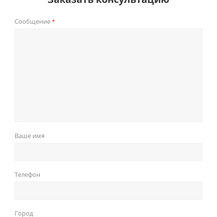
Сообщение
*
Ваше имя
Телефон
Город