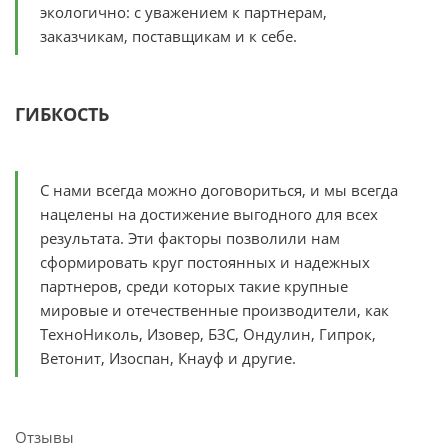
экологично: с уважением к партнерам,
заказчикам, поставщикам и к себе.
ГИБКОСТЬ
С нами всегда можно договориться, и мы всегда
нацелены на достижение выгодного для всех
результата. Эти факторы позволили нам
сформировать круг постоянных и надежных
партнеров, среди которых такие крупные
мировые и отечественные производители, как
ТехноНиколь, Изовер, БЗС, Ондулин, Гипрок,
Ветонит, Изоспан, Кнауф и другие.
Отзывы