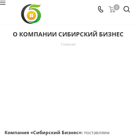
0
О КОМПАНИИ СИБИРСКИЙ БИЗНЕС
Главная
Компания «Сибирский Бизнес»:
поставляем