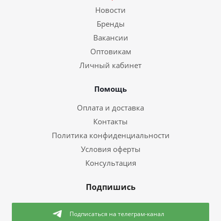
Новости
Бренды
Вакансии
Оптовикам
Личный кабинет
Помощь
Оплата и доставка
Контакты
Политика конфиденциальности
Условия оферты
Консультация
Подпишись
Подписаться
на телеграм-канал