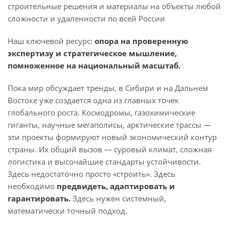
строительные решения и материалы на объекты любой
сложности и удаленности по всей России
Наш ключевой ресурс:
опора на проверенную
экспертизу и стратегическое мышление,
помноженное на национальный масштаб.
Пока мир обсуждает тренды, в Сибири и на Дальнем
Востоке уже создается одна из главных точек
глобального роста. Космодромы, газохимические
гиганты, научные мегаполисы, арктические трассы —
эти проекты формируют новый экономический контур
страны. Их общий вызов — суровый климат, сложная
логистика и высочайшие стандарты устойчивости.
Здесь недостаточно просто «строить». Здесь
необходимо
предвидеть, адаптировать и
гарантировать.
Здесь нужен системный,
математически точный подход.