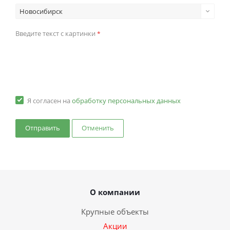
Новосибирск
Введите текст с картинки
*
Я согласен на
обработку персональных данных
Отменить
О компании
Крупные объекты
Акции