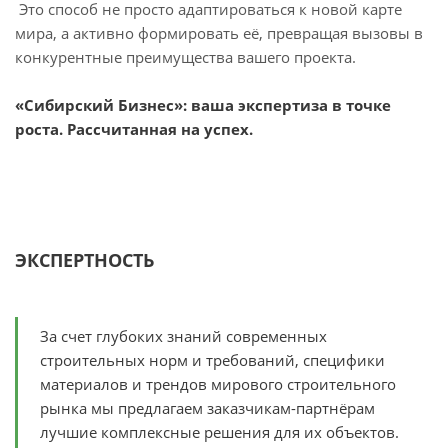
Это способ не просто адаптироваться к новой карте
мира, а активно формировать её, превращая вызовы в
конкурентные преимущества вашего проекта.
«Сибирский Бизнес»: ваша экспертиза в точке
роста. Рассчитанная на успех.
ЭКСПЕРТНОСТЬ
За счет глубоких знаний современных
строительных норм и требований, специфики
материалов и трендов мирового строительного
рынка мы предлагаем заказчикам-партнёрам
лучшие комплексные решения для их объектов.