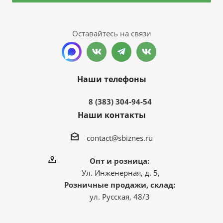
Оставайтесь на связи
Наши телефоны
8 (383) 304-94-54
Наши контакты
contact@sbiznes.ru
Опт и розница:
Ул. Инженерная, д. 5,
Розничные продажи, склад:
ул. Русская, 48/3