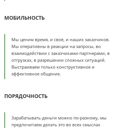
МОБИЛЬНОСТЬ
Мы ценим время, и своё, и наших заказчиков.
Мы оперативны в реакции на запросы, во
взаимодействии с заказчиками-партнерами, в
отгрузках, в разрешении сложных ситуаций.
Выстраиваем только конструктивное и
эффективное общение.
ПОРЯДОЧНОСТЬ
Зарабатывать деньги можно по-разному, мы
предпочитаем делать это во всех смыслах