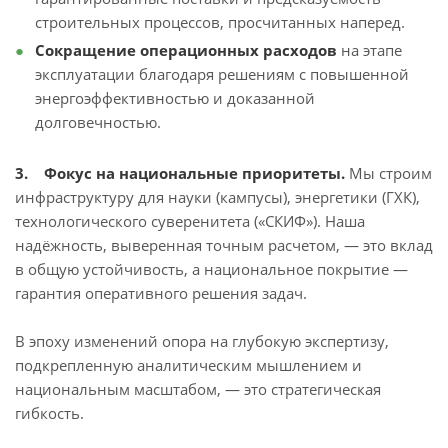
строительных процессов, просчитанных наперед.
Сокращение операционных расходов
на этапе
эксплуатации благодаря решениям с повышенной
энергоэффективностью и доказанной
долговечностью.
3. Фокус на национальные приоритеты.
Мы строим
инфраструктуру для науки (кампусы), энергетики (ГХК),
технологического суверенитета («СКИФ»). Наша
надёжность, выверенная точным расчетом, — это вклад
в общую устойчивость, а национальное покрытие —
гарантия оперативного решения задач.
В эпоху изменений опора на глубокую экспертизу,
подкрепленную аналитическим мышлением и
национальным масштабом, — это стратегическая
гибкость.