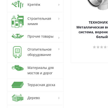
Крепёж
Строительная
ТЕХНОНИК
химия
Металлическая в
система, воронк
Прочие товары
белый
Отопительное
оборудование
Материалы для
мостов и дорог
Террасная доска
Дерево