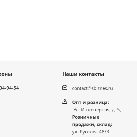
фоны
Наши контакты
304-94-54
contact@sbiznes.ru
Опт и розница:
Ул. Инженерная, д. 5,
Розничные
продажи, склад:
ул. Русская, 48/3