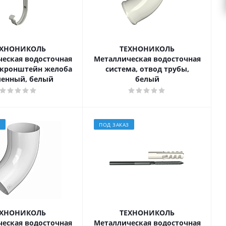
ЕХНОНИКОЛЬ
ТЕХНОНИКОЛЬ
еская водосточная
Металлическая водосточная
 кронштейн желоба
система, отвод трубы,
ленный, белый
белый
З
ПОД ЗАКАЗ
ЕХНОНИКОЛЬ
ТЕХНОНИКОЛЬ
еская водосточная
Металлическая водосточная