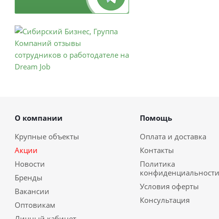
О компании
Помощь
Крупные объекты
Оплата и доставка
Акции
Контакты
Новости
Политика
конфиденциальност
Бренды
Условия оферты
Вакансии
Консультация
Оптовикам
Личный кабинет