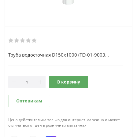
Труба водосточная D150х1000 (ПЭ-01-9003...
В корзину
Оптовикам
Цена действительна только для интернет-магазина и может
отличаться от цен в розничных магазинах