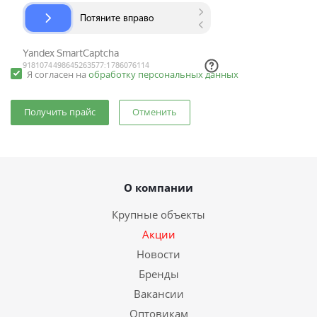
Я согласен на
обработку персональных данных
Отменить
О компании
Крупные объекты
Акции
Новости
Бренды
Вакансии
Оптовикам