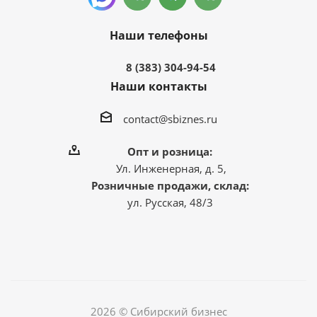
Наши телефоны
8 (383) 304-94-54
Наши контакты
contact@sbiznes.ru
Опт и розница:
Ул. Инженерная, д. 5,
Розничные продажи, склад:
ул. Русская, 48/3
2026 © Сибирский бизнес