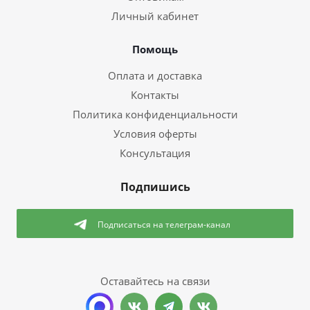
Личный кабинет
Помощь
Оплата и доставка
Контакты
Политика конфиденциальности
Условия оферты
Консультация
Подпишись
Подписаться
на телеграм-канал
Оставайтесь на связи