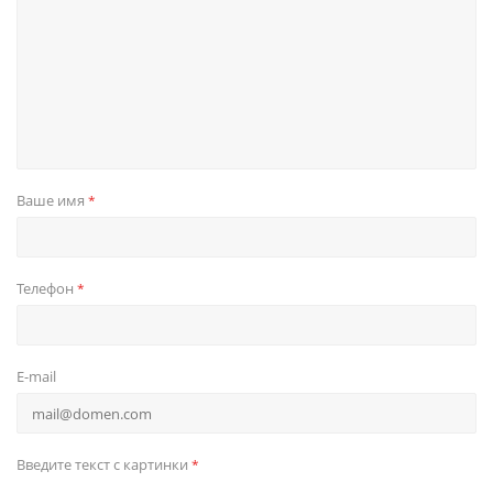
Ваше имя
*
Телефон
*
E-mail
Введите текст с картинки
*