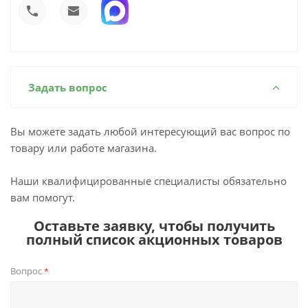
Задать вопрос
Вы можете задать любой интересующий вас вопрос по
товару или работе магазина.
Наши квалифицированные специалисты обязательно
вам помогут.
Оставьте заявку, чтобы получить
полный список акционных товаров
Вопрос
*