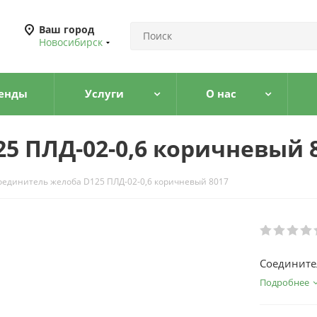
Ваш город
Новосибирск
енды
Услуги
О нас
5 ПЛД-02-0,6 коричневый 
оединитель желоба D125 ПЛД-02-0,6 коричневый 8017
Соедините
Подробнее