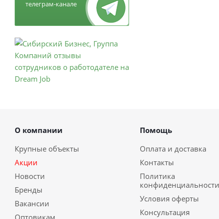
телеграм-канале
О компании
Помощь
Крупные объекты
Оплата и доставка
Акции
Контакты
Новости
Политика
конфиденциальност
Бренды
Условия оферты
Вакансии
Консультация
Оптовикам