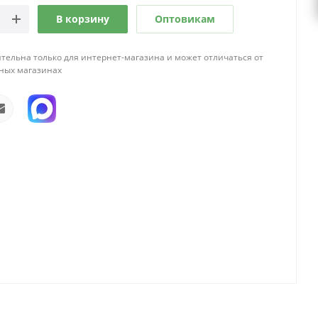
В корзину
Оптовикам
тельна только для интернет-магазина и может отличаться от
ных магазинах