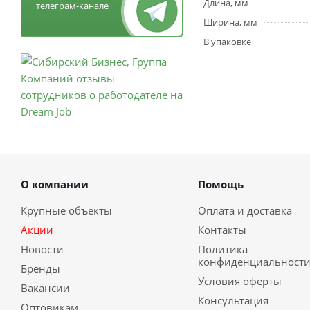
Длина, мм
телеграм-канале
Ширина, мм
В упаковке
О компании
Помощь
Крупные объекты
Оплата и доставка
Акции
Контакты
Новости
Политика
конфиденциальност
Бренды
Условия оферты
Вакансии
Консультация
Оптовикам