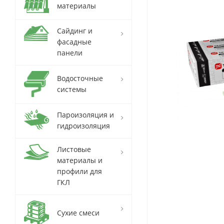
материалы
Сайдинг и
фасадные
панели
Водосточные
системы
Пароизоляция и
гидроизоляция
Листовые
материалы и
профили для
ГКЛ
Сухие смеси