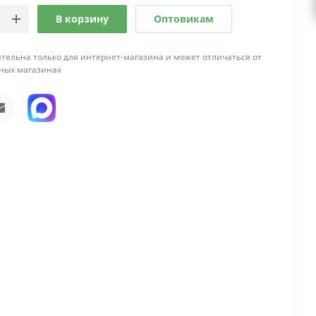
В корзину
Оптовикам
тельна только для интернет-магазина и может отличаться от
ных магазинах