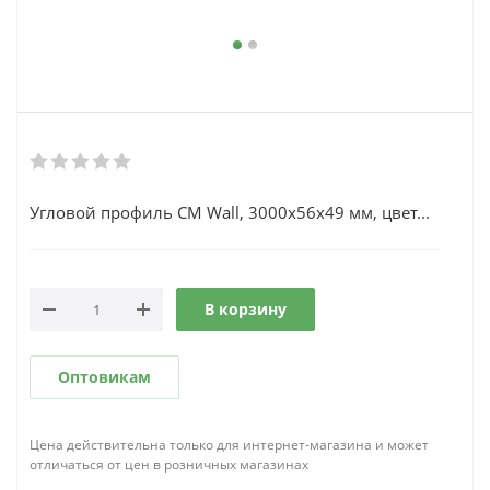
Угловой профиль CM Wall, 3000х56х49 мм, цвет...
В корзину
Оптовикам
Цена действительна только для интернет-магазина и может
отличаться от цен в розничных магазинах