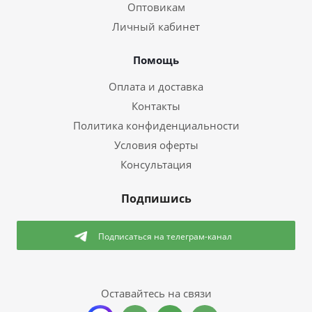
Оптовикам
Личный кабинет
Помощь
Оплата и доставка
Контакты
Политика конфиденциальности
Условия оферты
Консультация
Подпишись
Подписаться
на телеграм-канал
Оставайтесь на связи