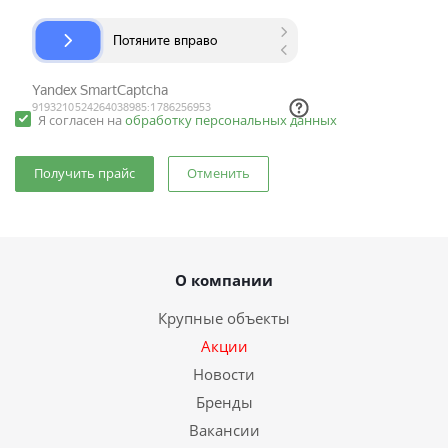
Я согласен на
обработку персональных данных
Отменить
О компании
Крупные объекты
Акции
Новости
Бренды
Вакансии