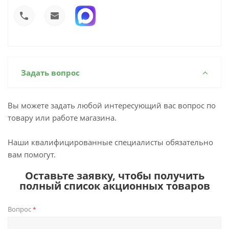
Задать вопрос
Вы можете задать любой интересующий вас вопрос по
товару или работе магазина.
Наши квалифицированные специалисты обязательно
вам помогут.
Оставьте заявку, чтобы получить
полный список акционных товаров
Вопрос
*