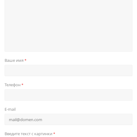
Ваше имя
*
Телефон
*
E-mail
Введите текст с картинки
*