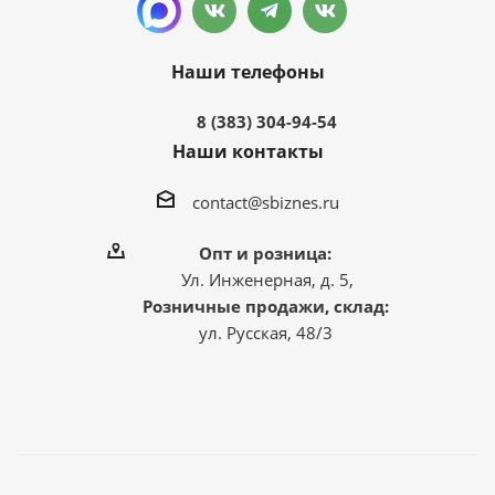
Наши телефоны
8 (383) 304-94-54
Наши контакты
contact@sbiznes.ru
Опт и розница:
Ул. Инженерная, д. 5,
Розничные продажи, склад:
ул. Русская, 48/3