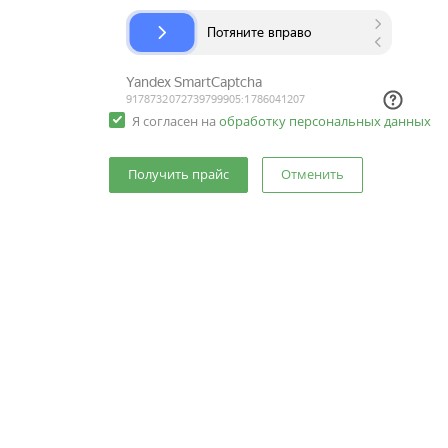
Я согласен на
обработку персональных данных
Отменить