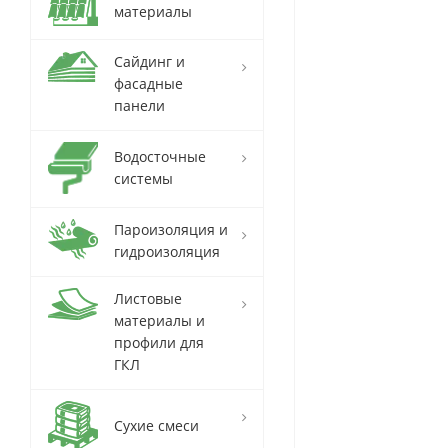
материалы
Сайдинг и
фасадные
панели
Водосточные
системы
Пароизоляция и
гидроизоляция
Листовые
материалы и
профили для
ГКЛ
Сухие смеси