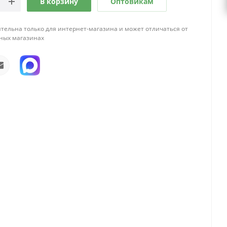
В корзину
Оптовикам
тельна только для интернет-магазина и может отличаться от
ных магазинах