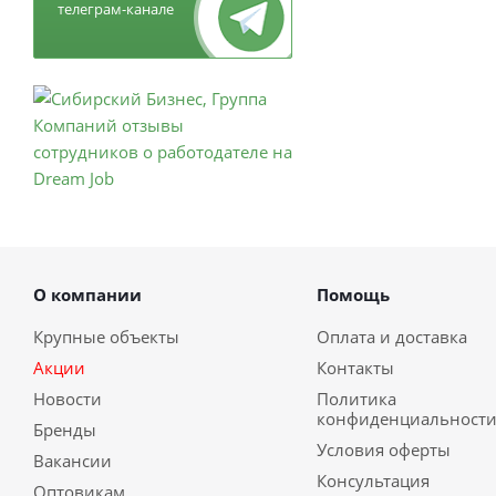
телеграм-канале
О компании
Помощь
Крупные объекты
Оплата и доставка
Акции
Контакты
Новости
Политика
конфиденциальност
Бренды
Условия оферты
Вакансии
Консультация
Оптовикам