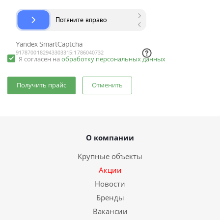
Я согласен на
обработку персональных данных
Отменить
О компании
Крупные объекты
Акции
Новости
Бренды
Вакансии