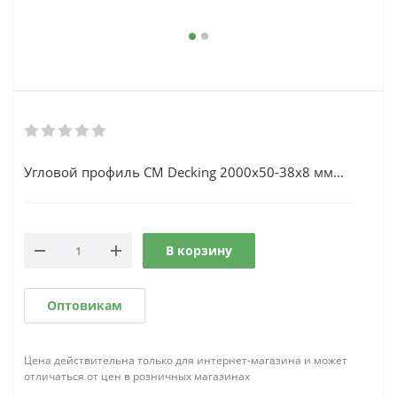
Угловой профиль CM Decking 2000х50-38х8 мм...
В корзину
Оптовикам
Цена действительна только для интернет-магазина и может
отличаться от цен в розничных магазинах