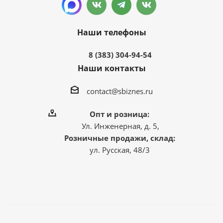
Наши телефоны
8 (383) 304-94-54
Наши контакты
contact@sbiznes.ru
Опт и розница:
Ул. Инженерная, д. 5,
Розничные продажи, склад:
ул. Русская, 48/3