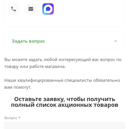
Задать вопрос
Вы можете задать любой интересующий вас вопрос по
товару или работе магазина.
Наши квалифицированные специалисты обязательно
вам помогут.
Оставьте заявку, чтобы получить
полный список акционных товаров
Вопрос
*