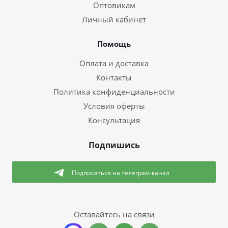
Оптовикам
Личный кабинет
Помощь
Оплата и доставка
Контакты
Политика конфиденциальности
Условия оферты
Консультация
Подпишись
Подписаться
на телеграм-канал
Оставайтесь на связи