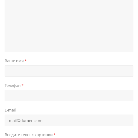
Ваше имя
*
Телефон
*
E-mail
Введите текст с картинки
*