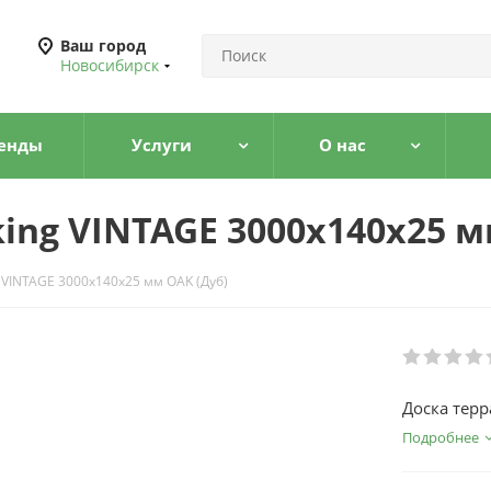
Ваш город
Новосибирск
енды
Услуги
О нас
ing VINTAGE 3000x140x25 м
 VINTAGE 3000x140x25 мм OAK (Дуб)
Доска терр
Подробнее