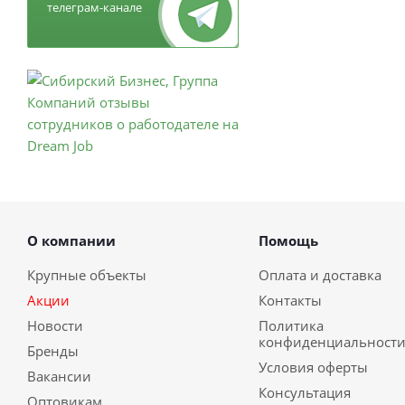
телеграм-канале
О компании
Помощь
Крупные объекты
Оплата и доставка
Акции
Контакты
Новости
Политика
конфиденциальност
Бренды
Условия оферты
Вакансии
Консультация
Оптовикам