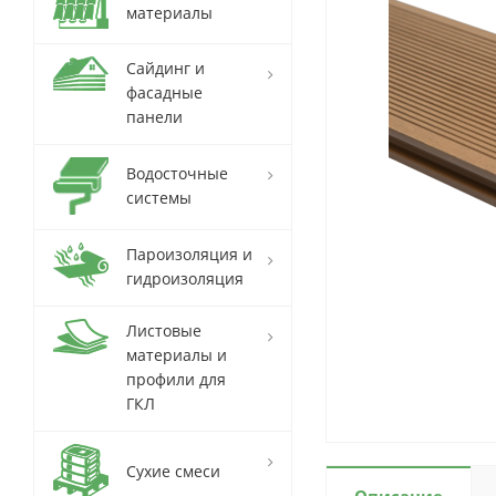
материалы
Сайдинг и
фасадные
панели
Водосточные
системы
Пароизоляция и
гидроизоляция
Листовые
материалы и
профили для
ГКЛ
Сухие смеси