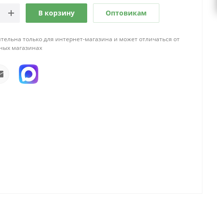
В корзину
Оптовикам
тельна только для интернет-магазина и может отличаться от
ных магазинах