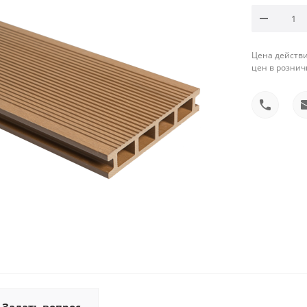
Цена действи
цен в рознич