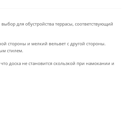
й выбор для обустройства террасы, соответствующий
ой стороны и мелкий вельвет с другой стороны.
ым стилем.
 что доска не становится скользкой при намокании и