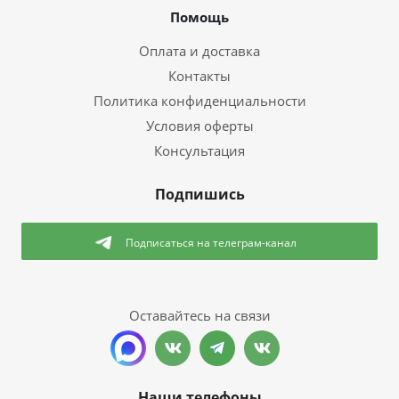
Помощь
Оплата и доставка
Контакты
Политика конфиденциальности
Условия оферты
Консультация
Подпишись
Подписаться
на телеграм-канал
Оставайтесь на связи
Наши телефоны