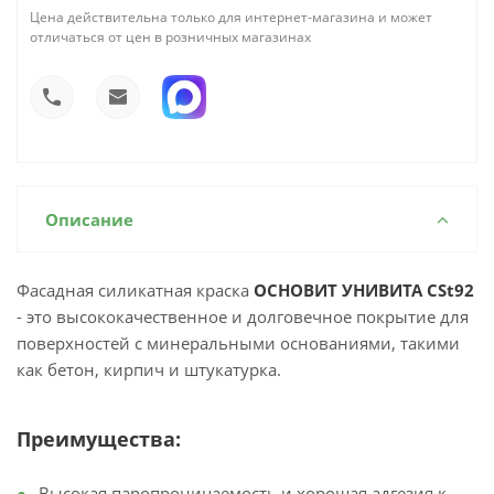
Цена действительна только для интернет-магазина и может
отличаться от цен в розничных магазинах
Описание
Фасадная силикатная краска
ОСНОВИТ УНИВИТА CSt92
- это высококачественное и долговечное покрытие для
поверхностей с минеральными основаниями, такими
как бетон, кирпич и штукатурка.
Преимущества:
Высокая паропроницаемость и хорошая адгезия к