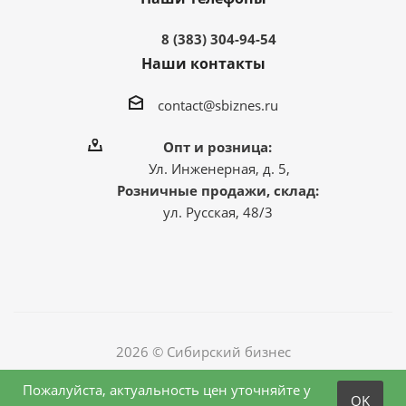
8 (383) 304-94-54
Наши контакты
contact@sbiznes.ru
Опт и розница:
Ул. Инженерная, д. 5,
Розничные продажи, склад:
ул. Русская, 48/3
2026 © Сибирский бизнес
Пожалуйста, актуальность цен уточняйте у
OK