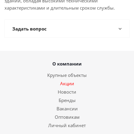
зданий, обладая высокими техническими
характеристиками и длительным сроком службы.
Задать вопрос
О компании
Крупные объекты
Акции
Новости
Бренды
Вакансии
Оптовикам
Личный кабинет