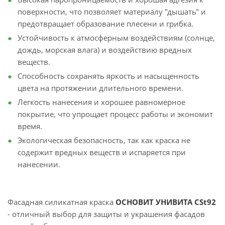
поверхности, что позволяет материалу "дышать" и
предотвращает образование плесени и грибка.
Устойчивость к атмосферным воздействиям (солнце,
дождь, морская влага) и воздействию вредных
веществ.
Способность сохранять яркость и насыщенность
цвета на протяжении длительного времени.
Легкость нанесения и хорошее равномерное
покрытие, что упрощает процесс работы и экономит
время.
Экологическая безопасность, так как краска не
содержит вредных веществ и испаряется при
нанесении.
Фасадная силикатная краска
ОСНОВИТ УНИВИТА CSt92
- отличный выбор для защиты и украшения фасадов