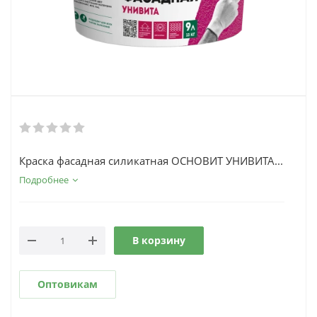
Краска фасадная силикатная ОСНОВИТ УНИВИТА...
Подробнее
В корзину
Оптовикам