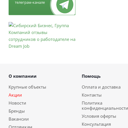
телеграм-канале
О компании
Помощь
Крупные объекты
Оплата и доставка
Акции
Контакты
Новости
Политика
конфиденциальност
Бренды
Условия оферты
Вакансии
Консультация
Оптовикам