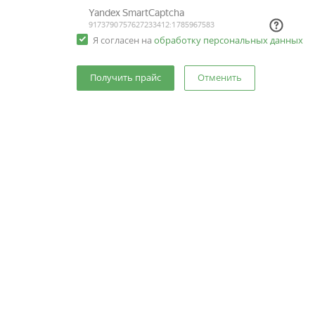
Я согласен на
обработку персональных данных
Отменить