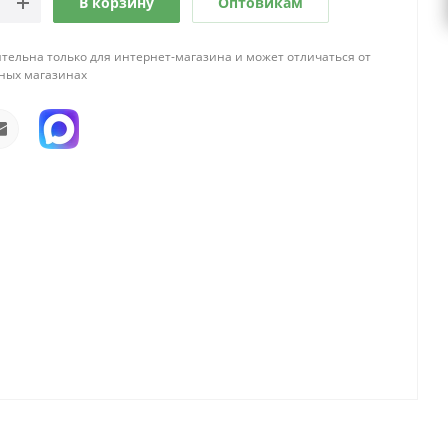
В корзину
Оптовикам
тельна только для интернет-магазина и может отличаться от
ных магазинах