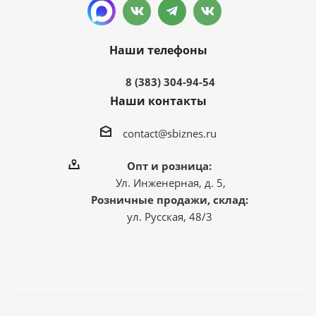
Наши телефоны
8 (383) 304-94-54
Наши контакты
contact@sbiznes.ru
Опт и розница:
Ул. Инженерная, д. 5,
Розничные продажи, склад:
ул. Русская, 48/3