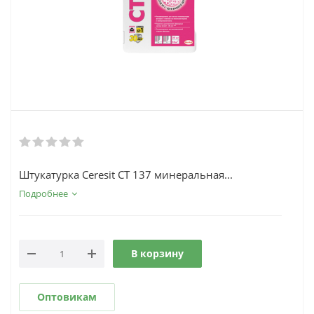
Штукатурка Ceresit СТ 137 минеральная...
Подробнее
В корзину
Оптовикам