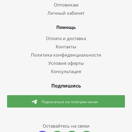
Оптовикам
Личный кабинет
Помощь
Оплата и доставка
Контакты
Политика конфиденциальности
Условия оферты
Консультация
Подпишись
Подписаться
на телеграм-канал
Оставайтесь на связи