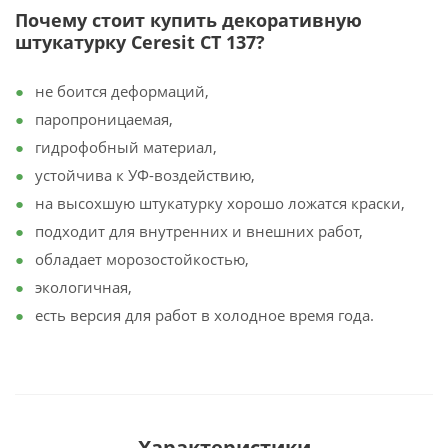
Почему стоит купить декоративную
штукатурку Ceresit CT 137?
не боится деформаций,
паропроницаемая,
гидрофобный материал,
устойчива к УФ-воздействию,
на высохшую штукатурку хорошо ложатся краски,
подходит для внутренних и внешних работ,
обладает морозостойкостью,
экологичная,
есть версия для работ в холодное время года.
Характеристики