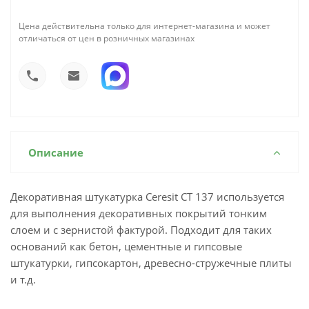
Цена действительна только для интернет-магазина и может
отличаться от цен в розничных магазинах
Описание
Декоративная штукатурка Ceresit CT 137 используется
для выполнения декоративных покрытий тонким
слоем и с зернистой фактурой. Подходит для таких
оснований как бетон, цементные и гипсовые
штукатурки, гипсокартон, древесно-стружечные плиты
и т.д.