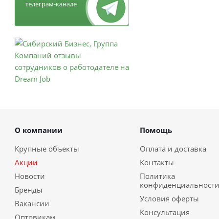
телеграм-канале
О компании
Помощь
Крупные объекты
Оплата и доставка
Акции
Контакты
Новости
Политика
конфиденциальност
Бренды
Условия оферты
Вакансии
Консультация
Оптовикам