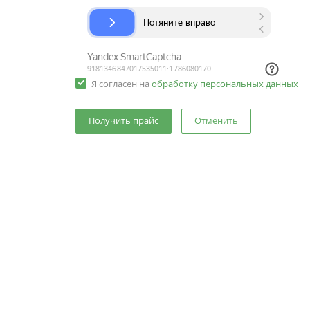
Я согласен на
обработку персональных данных
Отменить