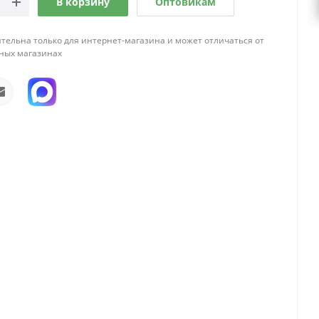
В корзину
Оптовикам
тельна только для интернет-магазина и может отличаться от
ных магазинах