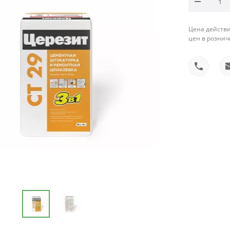
Цена действи
цен в рознич