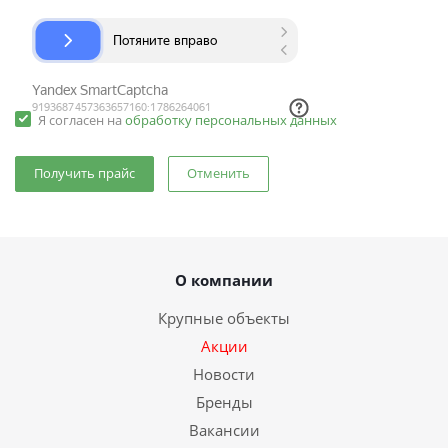
Я согласен на
обработку персональных данных
Отменить
О компании
Крупные объекты
Акции
Новости
Бренды
Вакансии