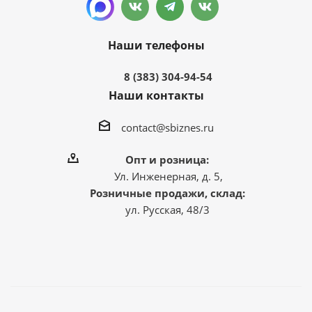
Наши телефоны
8 (383) 304-94-54
Наши контакты
contact@sbiznes.ru
Опт и розница:
Ул. Инженерная, д. 5,
Розничные продажи, склад:
ул. Русская, 48/3