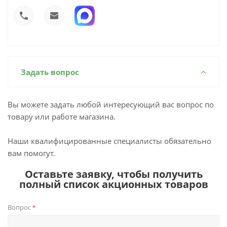
Задать вопрос
Вы можете задать любой интересующий вас вопрос по
товару или работе магазина.
Наши квалифицированные специалисты обязательно
вам помогут.
Оставьте заявку, чтобы получить
полный список акционных товаров
Вопрос
*