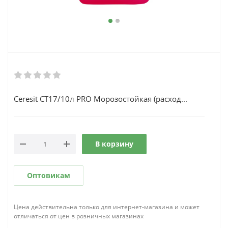
Ceresit CT17/10л PRO Морозостойкая (расход...
В корзину
Оптовикам
Цена действительна только для интернет-магазина и может
отличаться от цен в розничных магазинах