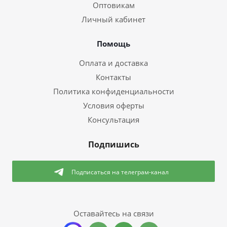
Оптовикам
Личный кабинет
Помощь
Оплата и доставка
Контакты
Политика конфиденциальности
Условия оферты
Консультация
Подпишись
Подписаться
на телеграм-канал
Оставайтесь на связи