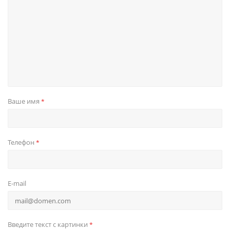
Ваше имя
*
Телефон
*
E-mail
Введите текст с картинки
*