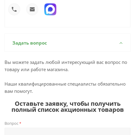
Задать вопрос
Вы можете задать любой интересующий вас вопрос по
товару или работе магазина.
Наши квалифицированные специалисты обязательно
вам помогут.
Оставьте заявку, чтобы получить
полный список акционных товаров
Вопрос
*