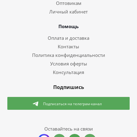
Оптовикам
Личный кабинет
Помощь
Оплата и доставка
Контакты
Политика конфиденциальности
Условия оферты
Консультация
Подпишись
Подписаться
на телеграм-канал
Оставайтесь на связи