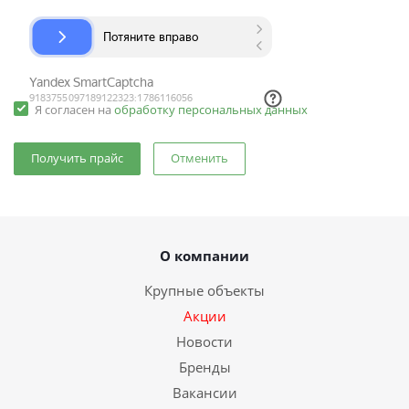
Я согласен на
обработку персональных данных
Отменить
О компании
Крупные объекты
Акции
Новости
Бренды
Вакансии