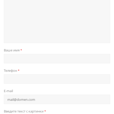
Ваше имя
*
Телефон
*
E-mail
Введите текст с картинки
*