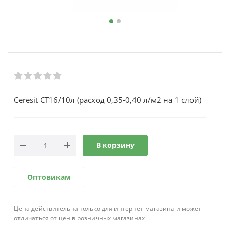
Ceresit CT16/10л (расход 0,35-0,40 л/м2 на 1 слой)
В корзину
Оптовикам
Цена действительна только для интернет-магазина и может
отличаться от цен в розничных магазинах