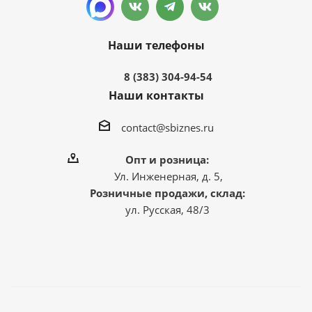
Наши телефоны
8 (383) 304-94-54
Наши контакты
contact@sbiznes.ru
Опт и розница:
Ул. Инженерная, д. 5,
Розничные продажи, склад:
ул. Русская, 48/3