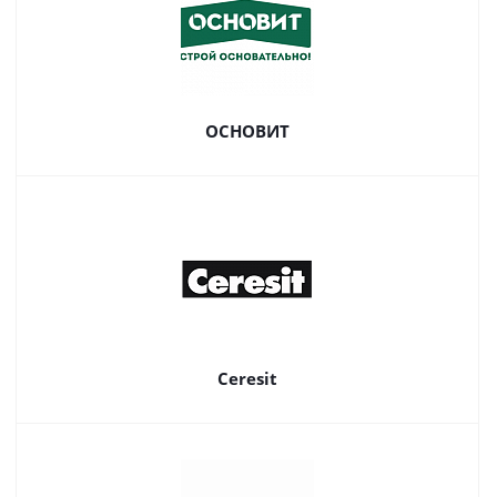
ОСНОВИТ
Ceresit