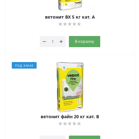
ветонит ВХ 5 кг кат. A
В корзину
ПОД ЗАКАЗ
ветонит файн 20 кг кат. B