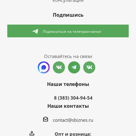
Консультация
Подпишись
Подписаться
на телеграм-канал
Оставайтесь на связи
Наши телефоны
8 (383) 304-94-54
Наши контакты
contact@sbiznes.ru
Опт и розница: