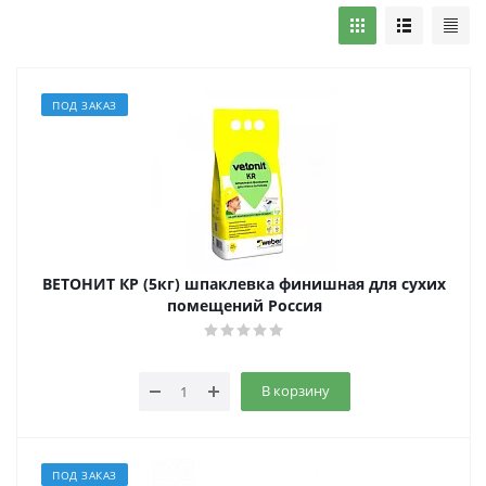
ПОД ЗАКАЗ
ВЕТОНИТ КР (5кг) шпаклевка финишная для сухих
помещений Россия
В корзину
ПОД ЗАКАЗ