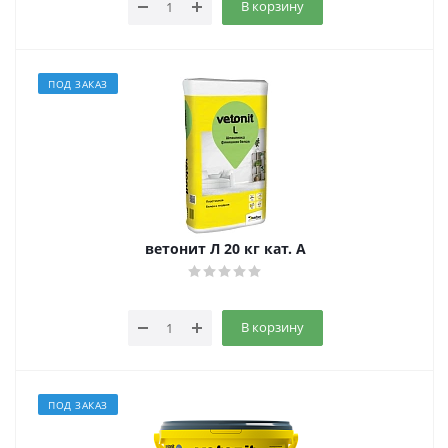
В корзину
ПОД ЗАКАЗ
ветонит Л 20 кг кат. A
В корзину
ПОД ЗАКАЗ