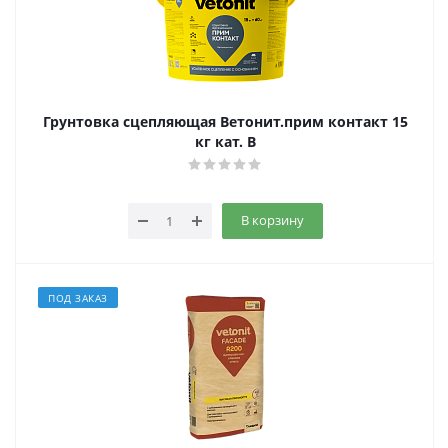
Грунтовка сцепляющая Ветонит.прим контакт 15
кг кат. B
В корзину
ПОД ЗАКАЗ