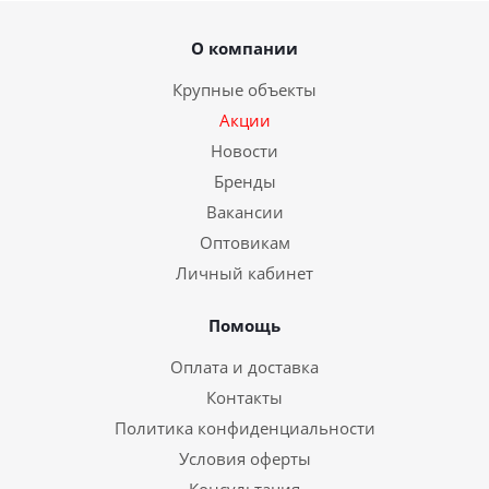
О компании
Крупные объекты
Акции
Новости
Бренды
Вакансии
Оптовикам
Личный кабинет
Помощь
Оплата и доставка
Контакты
Политика конфиденциальности
Условия оферты