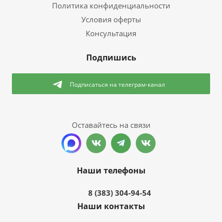
Политика конфиденциальности
Условия оферты
Консультация
Подпишись
Подписаться
на телеграм-канал
Оставайтесь на связи
Наши телефоны
8 (383) 304-94-54
Наши контакты