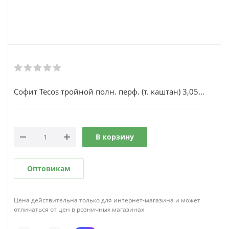
Софит Tecos тройной полн. перф. (т. каштан) 3,05...
В корзину
Оптовикам
Цена действительна только для интернет-магазина и может
отличаться от цен в розничных магазинах