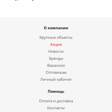
О компании
Крупные объекты
Акции
Новости
Бренды
Вакансии
Оптовикам
Личный кабинет
Помощь
Оплата и доставка
Контакты