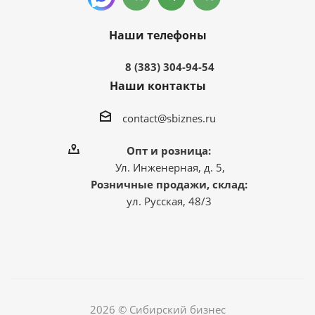
Наши телефоны
8 (383) 304-94-54
Наши контакты
contact@sbiznes.ru
Опт и розница:
Ул. Инженерная, д. 5,
Розничные продажи, склад:
ул. Русская, 48/3
2026 © Сибирский бизнес