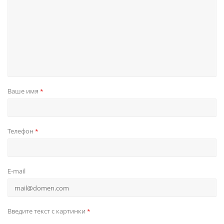
Ваше имя
*
Телефон
*
E-mail
Введите текст с картинки
*