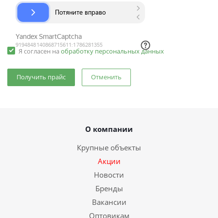
Я согласен на
обработку персональных данных
Отменить
О компании
Крупные объекты
Акции
Новости
Бренды
Вакансии
Оптовикам