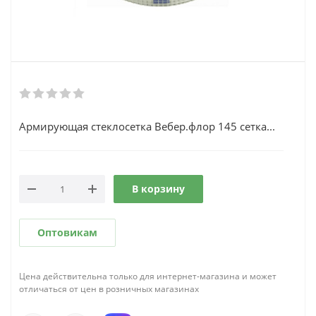
Армирующая стеклосетка Вебер.флор 145 сетка...
В корзину
Оптовикам
Цена действительна только для интернет-магазина и может
отличаться от цен в розничных магазинах