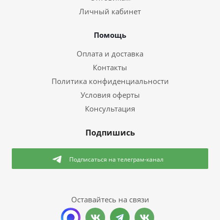
Личный кабинет
Помощь
Оплата и доставка
Контакты
Политика конфиденциальности
Условия оферты
Консультация
Подпишись
Подписаться
на телеграм-канал
Оставайтесь на связи