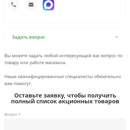
Задать вопрос
Вы можете задать любой интересующий вас вопрос по
товару или работе магазина.
Наши квалифицированные специалисты обязательно
вам помогут.
Оставьте заявку, чтобы получить
полный список акционных товаров
Вопрос
*