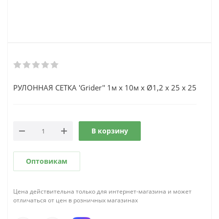
РУЛОННАЯ СЕТКА 'Grider'' 1м х 10м х Ø1,2 х 25 х 25
В корзину
Оптовикам
Цена действительна только для интернет-магазина и может
отличаться от цен в розничных магазинах