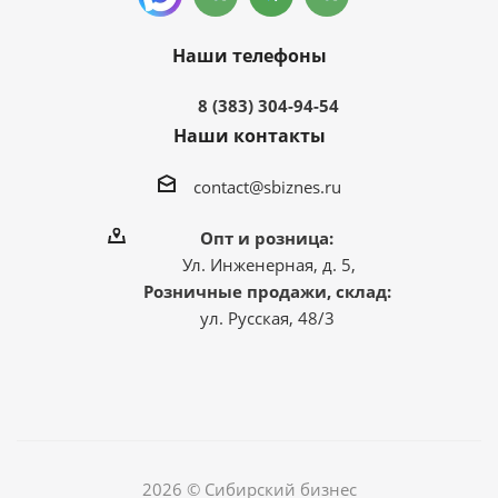
Наши телефоны
8 (383) 304-94-54
Наши контакты
contact@sbiznes.ru
Опт и розница:
Ул. Инженерная, д. 5,
Розничные продажи, склад:
ул. Русская, 48/3
2026 © Сибирский бизнес