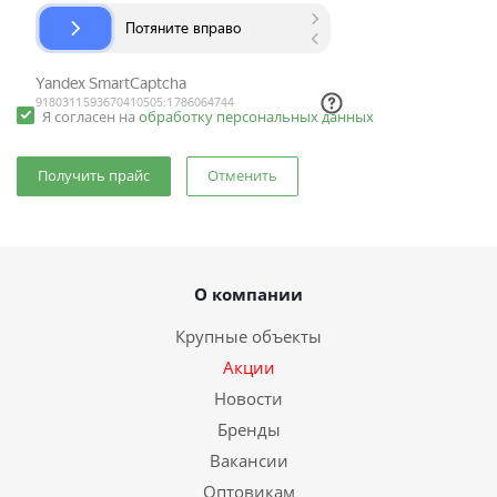
Я согласен на
обработку персональных данных
Отменить
О компании
Крупные объекты
Акции
Новости
Бренды
Вакансии
Оптовикам