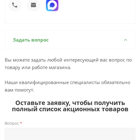
Задать вопрос
Вы можете задать любой интересующий вас вопрос по
товару или работе магазина.
Наши квалифицированные специалисты обязательно
вам помогут.
Оставьте заявку, чтобы получить
полный список акционных товаров
Вопрос
*