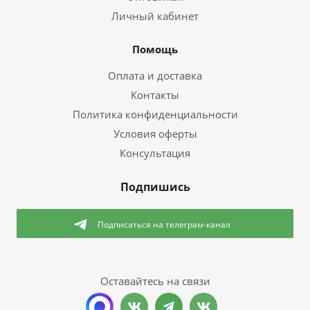
Личный кабинет
Помощь
Оплата и доставка
Контакты
Политика конфиденциальности
Условия оферты
Консультация
Подпишись
Подписаться
на телеграм-канал
Оставайтесь на связи