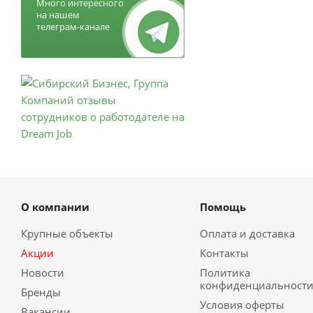
Много интересного
на нашем
телеграм-канале
О компании
Помощь
Крупные объекты
Оплата и доставка
Акции
Контакты
Новости
Политика
конфиденциальност
Бренды
Условия оферты
Вакансии