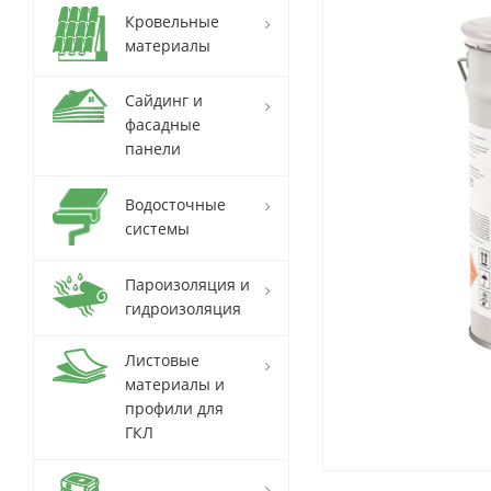
Кровельные
материалы
Сайдинг и
фасадные
панели
Водосточные
системы
Пароизоляция и
гидроизоляция
Листовые
материалы и
профили для
ГКЛ