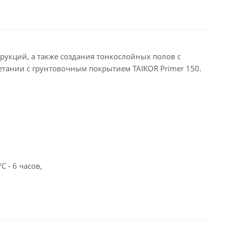
укций, а также создания тонкослойных полов с
тании с грунтовочным покрытием TAIKOR Primer 150.
 - 6 часов,