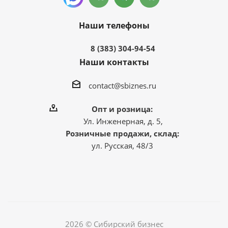
Наши телефоны
8 (383) 304-94-54
Наши контакты
contact@sbiznes.ru
Опт и розница:
Ул. Инженерная, д. 5,
Розничные продажи, склад:
ул. Русская, 48/3
2026 © Сибирский бизнес