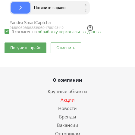
Я согласен на
обработку персональных данных
Отменить
О компании
Крупные объекты
Акции
Новости
Бренды
Вакансии
Оптовикам