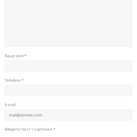
Ваше имя
*
Телефон
*
E-mail
Введите текст с картинки
*