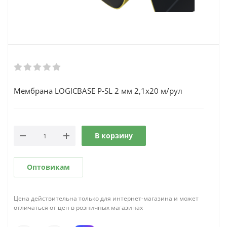
Мембрана LOGICBASE P-SL 2 мм 2,1х20 м/рул
В корзину
Оптовикам
Цена действительна только для интернет-магазина и может
отличаться от цен в розничных магазинах