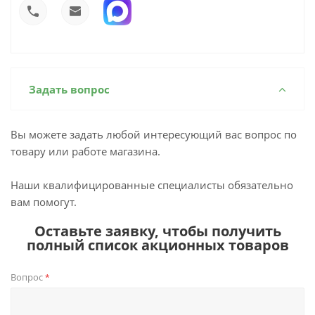
Задать вопрос
Вы можете задать любой интересующий вас вопрос по
товару или работе магазина.
Наши квалифицированные специалисты обязательно
вам помогут.
Оставьте заявку, чтобы получить
полный список акционных товаров
Вопрос
*