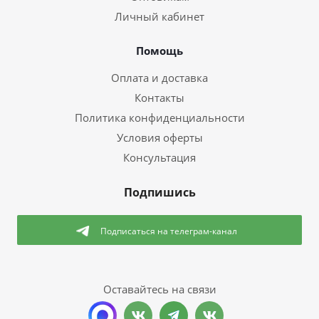
Личный кабинет
Помощь
Оплата и доставка
Контакты
Политика конфиденциальности
Условия оферты
Консультация
Подпишись
Подписаться
на телеграм-канал
Оставайтесь на связи