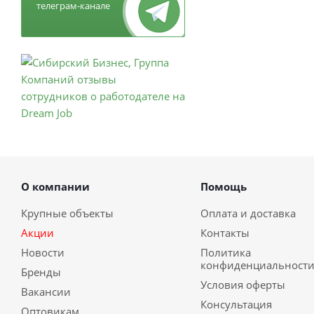
телеграм-канале
О компании
Помощь
Крупные объекты
Оплата и доставка
Акции
Контакты
Новости
Политика
конфиденциальност
Бренды
Условия оферты
Вакансии
Консультация
Оптовикам