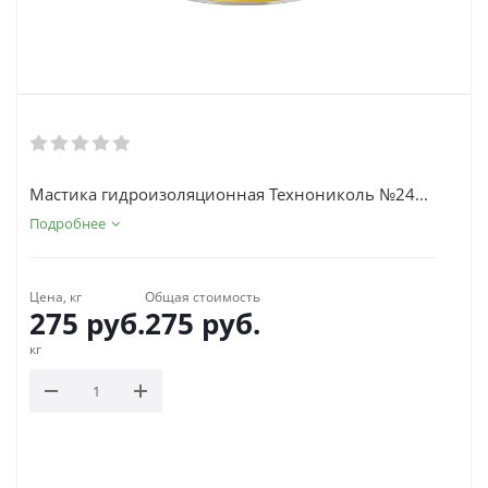
Мастика гидроизоляционная Технониколь №24...
Подробнее
Цена, кг
Общая стоимость
275
руб.
275
руб.
кг