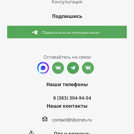
Консультация
Подпишись
Подписаться
на телеграм-канал
Оставайтесь на связи
Наши телефоны
8 (383) 304-94-54
Наши контакты
contact@sbiznes.ru
Опт и розница: