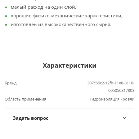
малый расход на один слой,
хорошие физико-механические характеристики,
изготовлен из высококачественного сырья.
Характеристики
Бренд
307c65c2-12fb-11e8-8110-
005056817803
Область применения
Гидроизоляция кровли
Задать вопрос