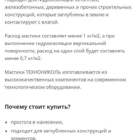
железобетонных, деревянных и прочих строительных
конструкций, которые заглублены в землю и
контактируют с влагой.
Расход мастики составляет менее 1 кг/м2, а при
выполнении гидроизоляции вертикальной
поверхности, расход на один слой будет составлять
менее 0,7 кг/м2.
Мастики ТЕХНОНИКОЛЬ изготавливается из
высококачественных компонентов на современном
технологическом оборудовании.
Почему стоит купить?
простота в нанесении,
подходит для заглубленных конструкций и
элементов,