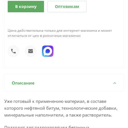
В корзину
Оптовикам
Цена действительна только для интернет-магазина и может
отличаться от цен в розничных магазинах
Описание
Уже готовый к применению материал, в составе
которого нефтяной битум, технологические добавки,
минеральные наполнители, а также растворитель.
Подходит для гидроизоляции бетонных,