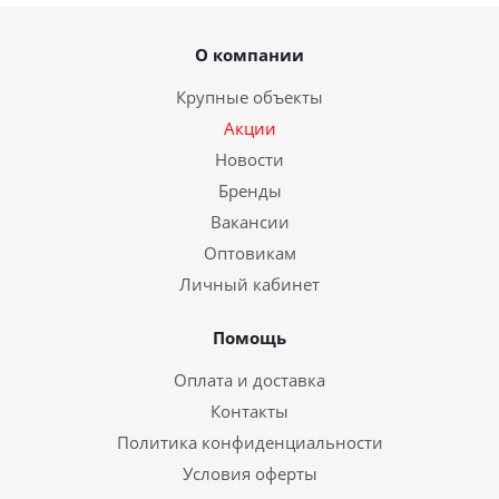
О компании
Крупные объекты
Акции
Новости
Бренды
Вакансии
Оптовикам
Личный кабинет
Помощь
Оплата и доставка
Контакты
Политика конфиденциальности
Условия оферты