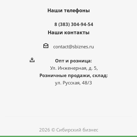
Наши телефоны
8 (383) 304-94-54
Наши контакты
contact@sbiznes.ru
Опт и розница:
Ул. Инженерная, д. 5,
Розничные продажи, склад:
ул. Русская, 48/3
2026 © Сибирский бизнес