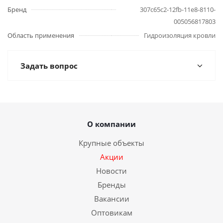
Бренд
307c65c2-12fb-11e8-8110-
005056817803
Область применения
Гидроизоляция кровли
Задать вопрос
О компании
Крупные объекты
Акции
Новости
Бренды
Вакансии
Оптовикам