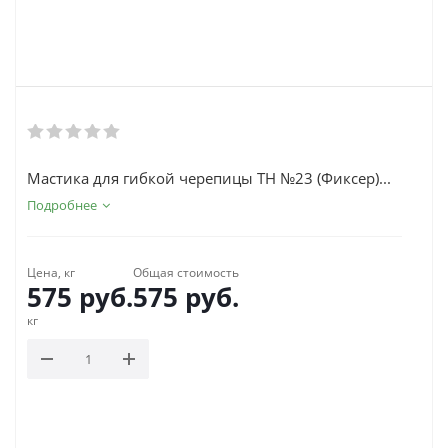
Мастика для гибкой черепицы ТН №23 (Фиксер)...
Подробнее
Цена, кг
Общая стоимость
575
руб.
575
руб.
кг