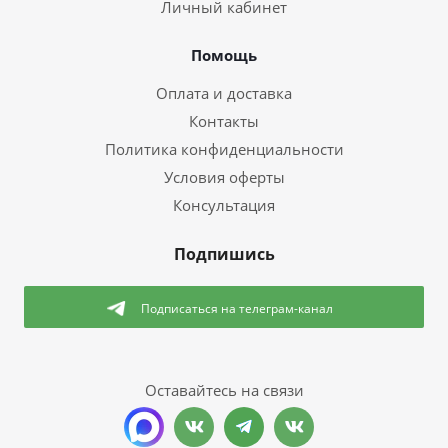
Личный кабинет
Помощь
Оплата и доставка
Контакты
Политика конфиденциальности
Условия оферты
Консультация
Подпишись
Подписаться
на телеграм-канал
Оставайтесь на связи