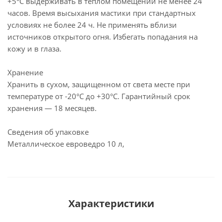
+5°С выдерживать в теплом помещении не менее 24
часов. Время высыхания мастики при стандартных
условиях не более 24 ч. Не применять вблизи
источников открытого огня. Избегать попадания на
кожу и в глаза.
Хранение
Хранить в сухом, защищенном от света месте при
температуре от -20°С до +30°С. Гарантийный срок
хранения — 18 месяцев.
Сведения об упаковке
Металлическое евроведро 10 л,
Характеристики