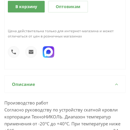
В корзину
Оптовикам
Цена действительна только для интернет-магазина и может
отличаться от цен в розничных магазинах
Описание
Производство работ
Согласно руководству по устройству скатной кровли
корпорации ТехноНИКОЛЬ. Диапазон температур
применения от -20°С до +40°С. При температуре ниже