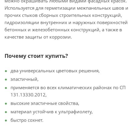
можно окрашивать любыми видами фасадных красок.
Используется для герметизации межпанельных швов и
прочих стыков сборных строительных конструкций,
гидроизоляции внутренних и наружных поверхностей
бетонных и железобетонных конструкций, а также в
качестве защиты от коррозии.
Почему стоит купить?
два универсальных цветовых решения,
эластичный,
применяется во всех климатических районах по СП
131.13330.2012,
высокие эластичные свойства,
материал устойчив к ультрафиолету,
быстро сохнет.