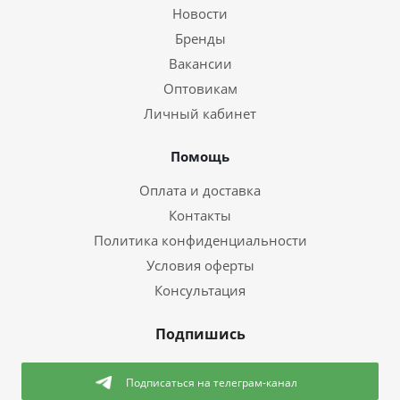
Новости
Бренды
Вакансии
Оптовикам
Личный кабинет
Помощь
Оплата и доставка
Контакты
Политика конфиденциальности
Условия оферты
Консультация
Подпишись
Подписаться
на телеграм-канал