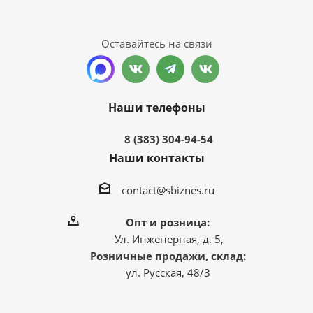
Оставайтесь на связи
Наши телефоны
8 (383) 304-94-54
Наши контакты
contact@sbiznes.ru
Опт и розница:
Ул. Инженерная, д. 5,
Розничные продажи, склад:
ул. Русская, 48/3