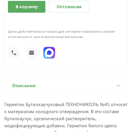
В корзину
Оптовикам
Цена действительна только для интернет-магазина и может
отличаться от цен в розничных магазинах
Описание
Герметик Бутилкаучуковый ТЕХНОНИКОЛЬ №45 относят
к материалам холодного отверждения. В его составе
бутилкаучук, органический растворитель,
модифицирующие добавки. Герметик белого цвета