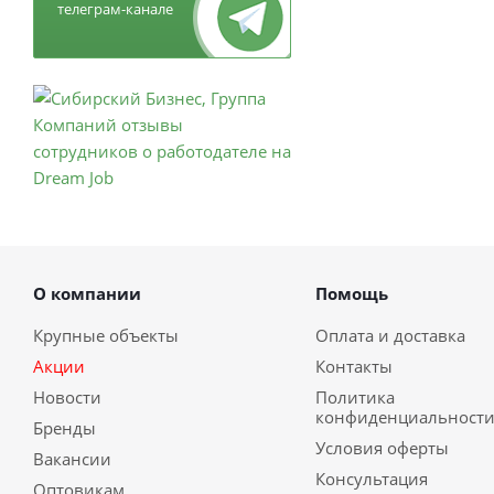
телеграм-канале
О компании
Помощь
Крупные объекты
Оплата и доставка
Акции
Контакты
Новости
Политика
конфиденциальност
Бренды
Условия оферты
Вакансии
Консультация
Оптовикам