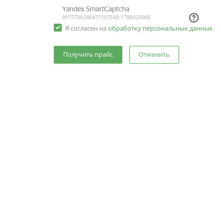
Я согласен на
обработку персональных данных
Отменить