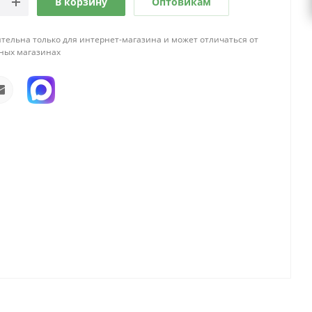
В корзину
Оптовикам
тельна только для интернет-магазина и может отличаться от
ных магазинах