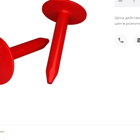
Цена действи
цен в рознич